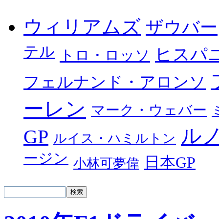
ウィリアムズ
ザウバー
テル
ヒスパ
トロ・ロッソ
フェルナンド・アロンソ
ーレン
マーク・ウェバー
ル
GP
ルイス・ハミルトン
ージン
日本GP
小林可夢偉