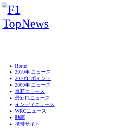
Home
2010年 ニュース
2010年 ポイント
2009年 ニュース
最新ニュース
最新F1ニュース
インディニュース
WRCニュース
動画
携帯サイト