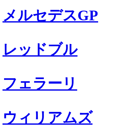
メルセデスGP
レッドブル
フェラーリ
ウィリアムズ