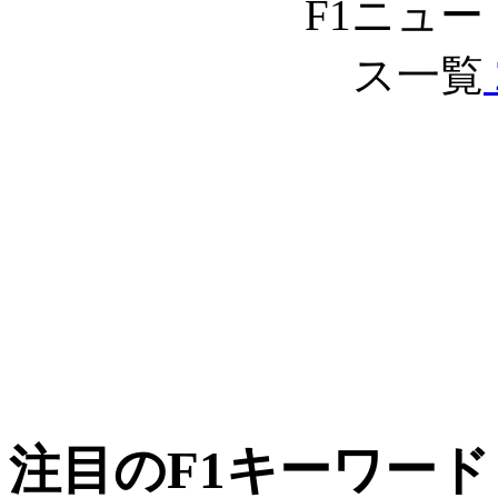
注目のF1キーワード