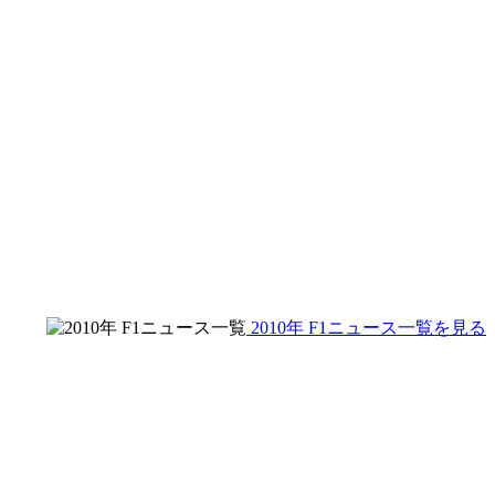
2010年 F1ニュース一覧を見る