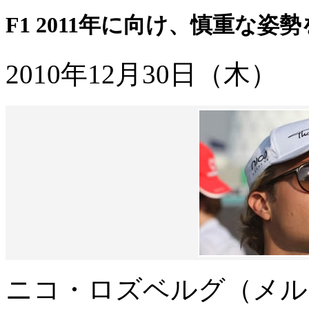
F1 2011年に向け、慎重な
2010年12月30日（木）
ニコ・ロズベルグ（メルセ