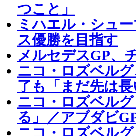
つこと」
ミハエル・シューマ
ス優勝を目指す
メルセデスGP、
ニコ・ロズベルグ
了も「まだ先は長
ニコ・ロズベルグ
る」／アブダビG
ニコ・ロズベルグ