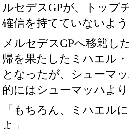
ルセデスGPが、トップ
確信を持てていないよう
メルセデスGPへ移籍した
帰を果たしたミハエル・
となったが、シューマッ
的にはシューマッハより
「もちろん、ミハエルに
よ」