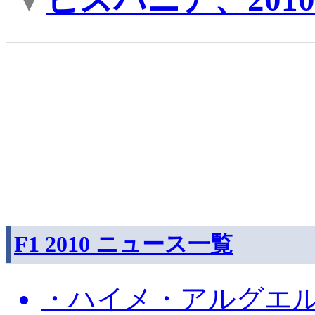
F1 2010 ニュース一覧
・ハイメ・アルグエル