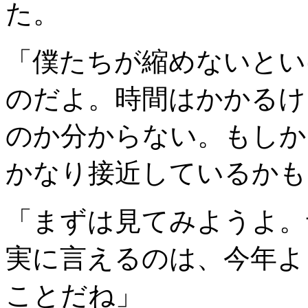
た。
「僕たちが縮めないとい
のだよ。時間はかかるけ
のか分からない。もしか
かなり接近しているかも
「まずは見てみようよ。
実に言えるのは、今年よ
ことだね」