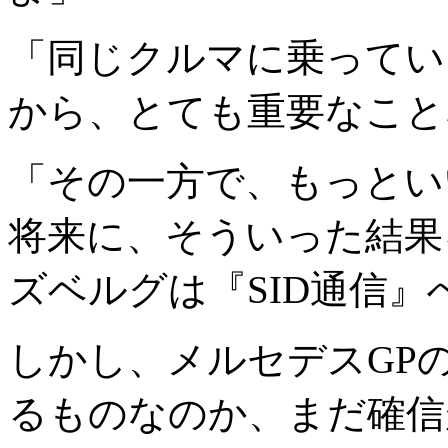
「同じクルマに乗ってい
から、とても重要なこと
「その一方で、もっとい
将来に、そういった結果
ズベルグは『SID通信
しかし、メルセデスGPの
るものなのか、まだ確信