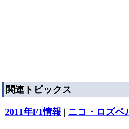
関連トピックス
2011年F1情報
|
ニコ・ロズベ