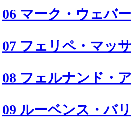
06 マーク・ウェバ
07 フェリペ・マッ
08 フェルナンド・
09 ルーベンス・バ