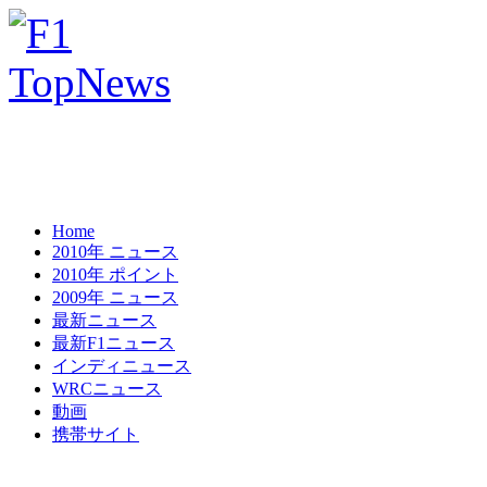
Home
2010年 ニュース
2010年 ポイント
2009年 ニュース
最新ニュース
最新F1ニュース
インディニュース
WRCニュース
動画
携帯サイト