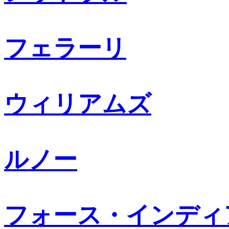
フェラーリ
ウィリアムズ
ルノー
フォース・インディ