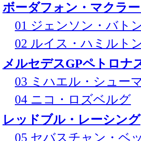
ボーダフォン・マクラー
01 ジェンソン・バト
02 ルイス・ハミルト
メルセデスGPペトロナス
03 ミハエル・シュー
04 ニコ・ロズベルグ
レッドブル・レーシング
05 セバスチャン・ベ