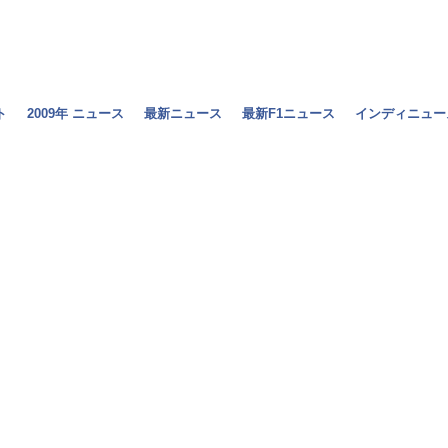
ト
2009年 ニュース
最新ニュース
最新F1ニュース
インディニュー