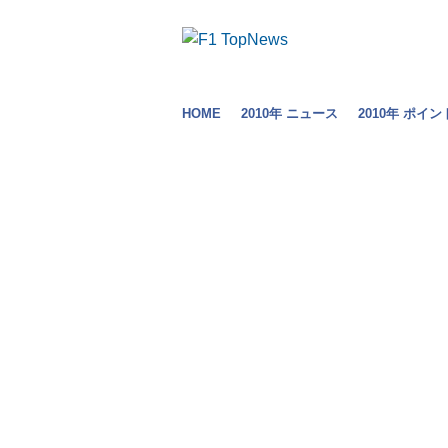
HOME
2010年 ニュース
2010年 ポイン