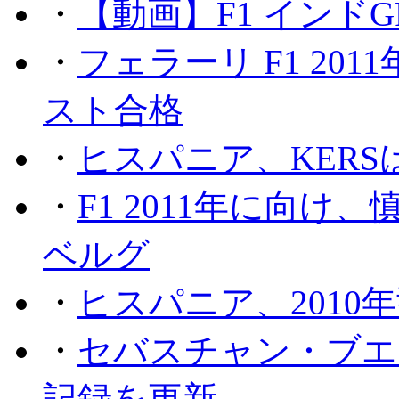
・
【動画】F1 インド
・
フェラーリ F1 20
スト合格
・
ヒスパニア、KER
・
F1 2011年に向
ベルグ
・
ヒスパニア、2010
・
セバスチャン・ブエ
記録を更新