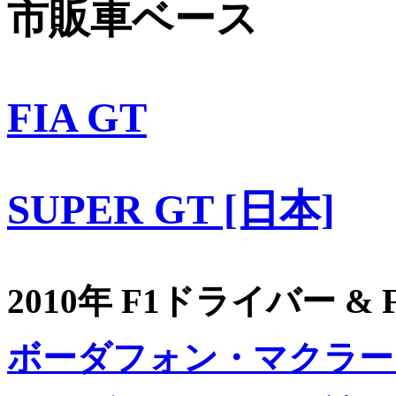
市販車ベース
FIA GT
SUPER GT [日本]
2010年 F1ドライバー &
ボーダフォン・マクラー