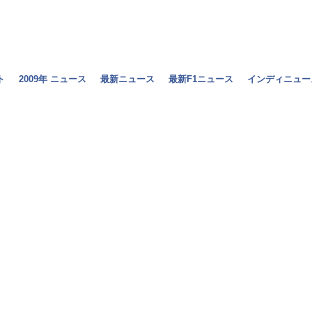
ト
2009年 ニュース
最新ニュース
最新F1ニュース
インディニュー