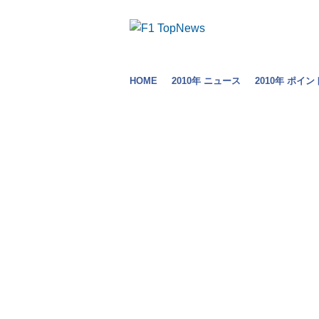
HOME
2010年 ニュース
2010年 ポイン