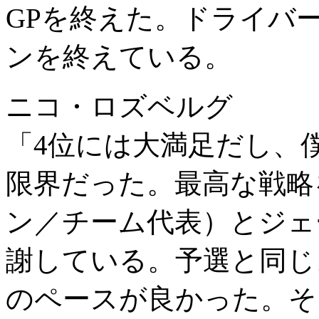
GPを終えた。ドライバ
ンを終えている。
ニコ・ロズベルグ
「4位には大満足だし、
限界だった。最高な戦略
ン／チーム代表）とジェ
謝している。予選と同じ
のペースが良かった。そ