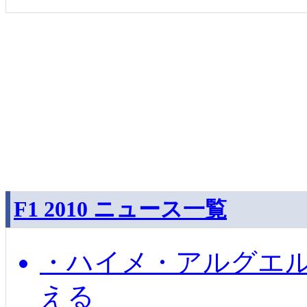
F1 2010 ニュース一覧
・ハイメ・アルグエル
える