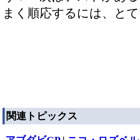
まく順応するには、とて
関連トピックス