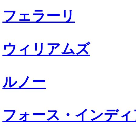
フェラーリ
ウィリアムズ
ルノー
フォース・インディ