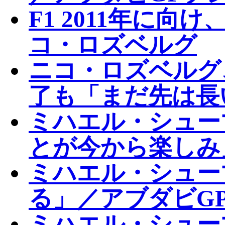
F1 2011年に
コ・ロズベルグ
ニコ・ロズベルグ
了も「まだ先は長
ミハエル・シュー
とが今から楽しみ
ミハエル・シュー
る」／アブダビGP
ミハエル・シュー