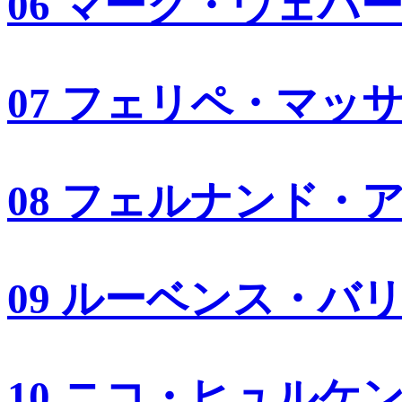
06 マーク・ウェバ
07 フェリペ・マッ
08 フェルナンド・
09 ルーベンス・バ
10 ニコ・ヒュルケ