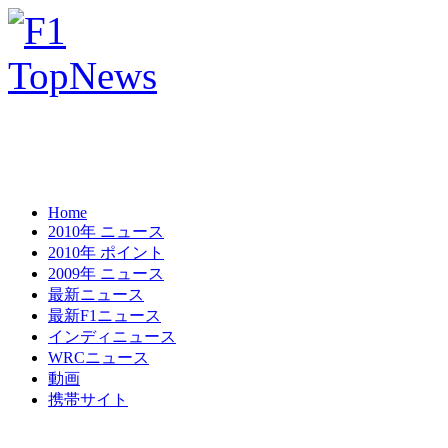
Home
2010年 ニュース
2010年 ポイント
2009年 ニュース
最新ニュース
最新F1ニュース
インディニュース
WRCニュース
動画
携帯サイト