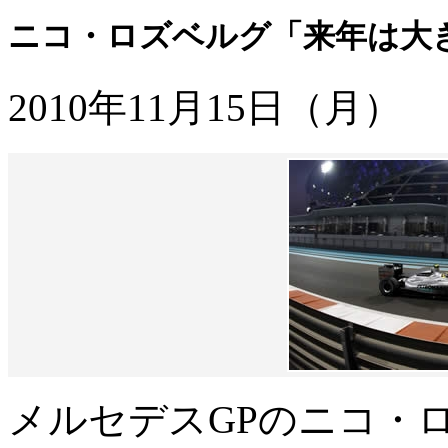
ニコ・ロズベルグ「来年は大
2010年11月15日（月）
メルセデスGPのニコ・