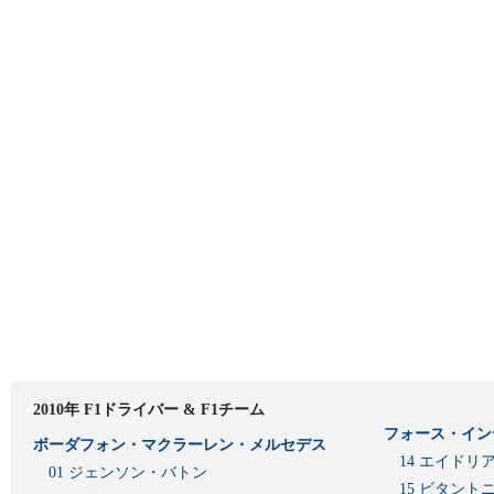
2010年 F1ドライバー & F1チーム
フォース・イン
ボーダフォン・マクラーレン・メルセデス
14 エイド
01 ジェンソン・バトン
15 ビタン