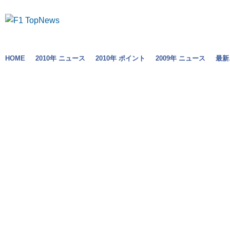
HOME
2010年 ニュース
2010年 ポイント
2009年 ニュース
最新