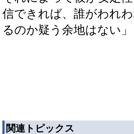
信できれば、誰がわれわ
るのか疑う余地はない」
関連トピックス