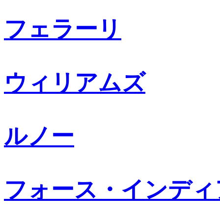
フェラーリ
ウィリアムズ
ルノー
フォース・インディ