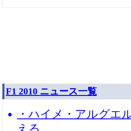
F1 2010 ニュース一覧
・ハイメ・アルグエル
える