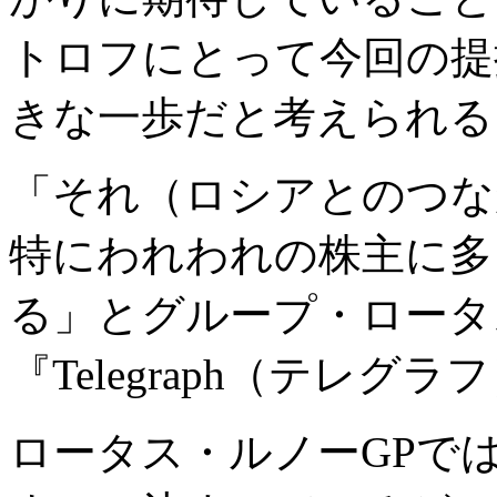
トロフにとって今回の提
きな一歩だと考えられる
「それ（ロシアとのつな
特にわれわれの株主に多
る」とグループ・ロータ
『Telegraph（テレグ
ロータス・ルノーGPで