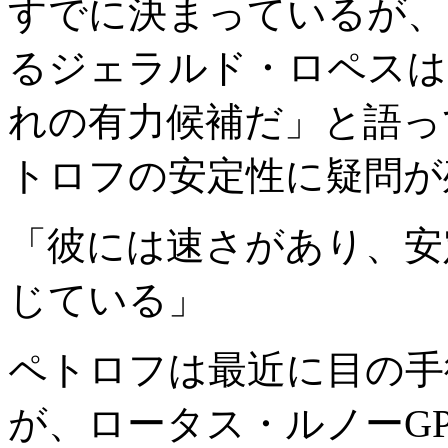
すでに決まっているが、
るジェラルド・ロペスは
れの有力候補だ」と語っ
トロフの安定性に疑問が
「彼には速さがあり、安
じている」
ペトロフは最近に目の手
が、ロータス・ルノーG