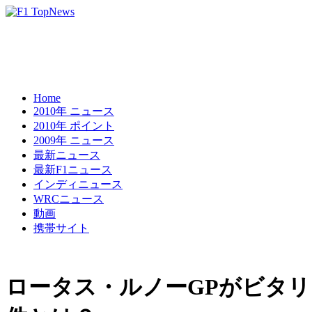
Home
2010年 ニュース
2010年 ポイント
2009年 ニュース
最新ニュース
最新F1ニュース
インディニュース
WRCニュース
動画
携帯サイト
ロータス・ルノーGPがビタ