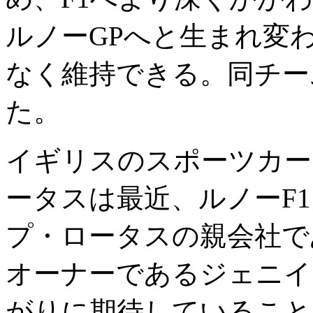
ルノーGPへと生まれ変
なく維持できる。同チー
た。
イギリスのスポーツカー
ータスは最近、ルノーF
プ・ロータスの親会社で
オーナーであるジェニイ
がりに期待していること