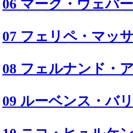
06 マーク・ウェバ
07 フェリペ・マッ
08 フェルナンド・
09 ルーベンス・バ