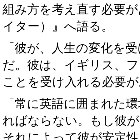
組み方を考え直す必要があ
イター）』へ語る。
「彼が、人生の変化を受
だ。彼は、イギリス、フ
ことを受け入れる必要が
「常に英語に囲まれた環
ればならない。もし彼が
それによって彼が安定性