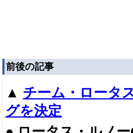
前後の記事
▲
チーム・ロータス
グを決定
●
ロータス・ルノー