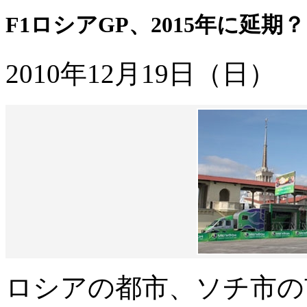
F1ロシアGP、2015年に延期？
2010年12月19日（日）
ロシアの都市、ソチ市の