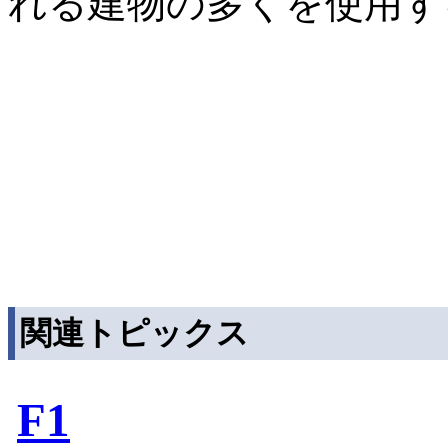
れる建物の多くを使用す
関連トピックス
F1