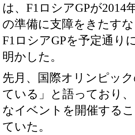
は、F1ロシアGPが20
の準備に支障をきたすなら
F1ロシアGPを予定通
明かした。
先月、国際オリンピック
ている」と語っており、
なイベントを開催するこ
ていた。