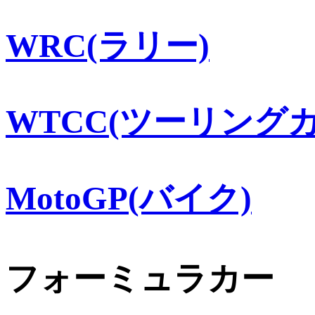
WRC(ラリー)
WTCC(ツーリングカ
MotoGP(バイク)
フォーミュラカー