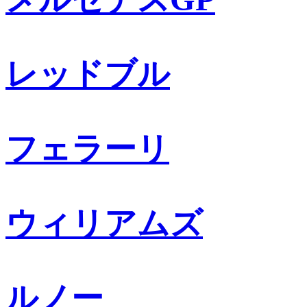
レッドブル
フェラーリ
ウィリアムズ
ルノー