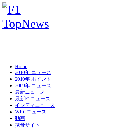
Home
2010年 ニュース
2010年 ポイント
2009年 ニュース
最新ニュース
最新F1ニュース
インディニュース
WRCニュース
動画
携帯サイト