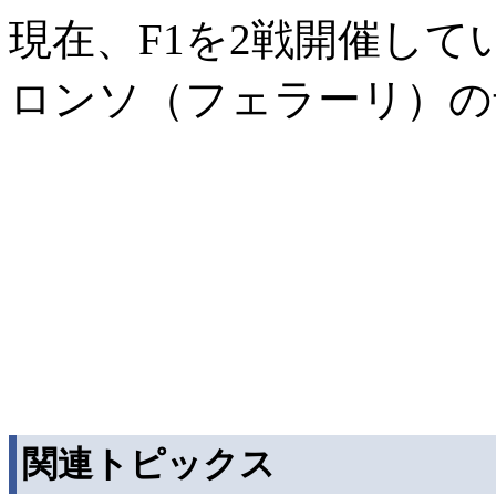
現在、F1を2戦開催し
ロンソ（フェラーリ）の
関連トピックス