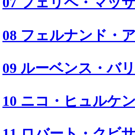
07 フェリペ・マッ
08 フェルナンド・
09 ルーベンス・バ
10 ニコ・ヒュルケ
11 ロバート・クビ