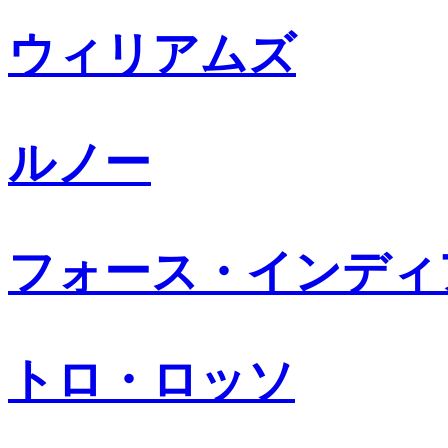
ウィリアムズ
ルノー
フォース・インディ
トロ・ロッソ