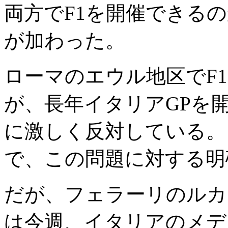
両方でF1を開催できる
が加わった。
ローマのエウル地区でF
が、長年イタリアGPを
に激しく反対している。
で、この問題に対する明
だが、フェラーリのルカ
は今週、イタリアのメデ