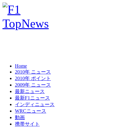
Home
2010年 ニュース
2010年 ポイント
2009年 ニュース
最新ニュース
最新F1ニュース
インディニュース
WRCニュース
動画
携帯サイト