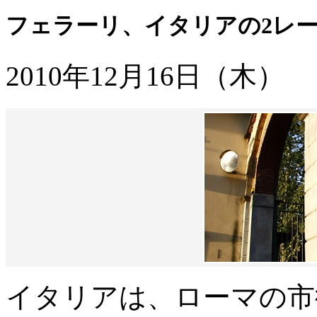
フェラーリ、イタリアの2レ
2010年12月16日（木）
イタリアは、ローマの市