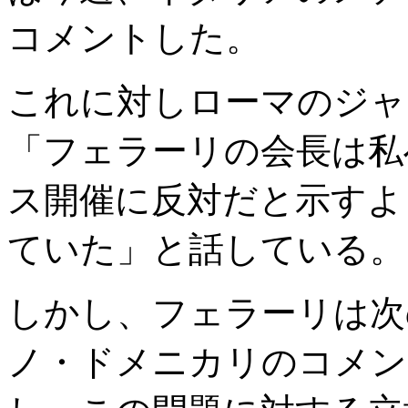
コメントした。
これに対しローマのジャ
「フェラーリの会長は私
ス開催に反対だと示すよ
ていた」と話している。
しかし、フェラーリは次
ノ・ドメニカリのコメン