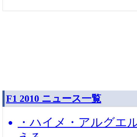
F1 2010 ニュース一覧
・ハイメ・アルグエル