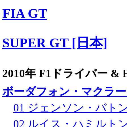
FIA GT
SUPER GT [日本]
2010年 F1ドライバー &
ボーダフォン・マクラー
01 ジェンソン・バト
02 ルイス・ハミルト