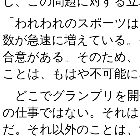
し、この問題に対する立
「われわれのスポーツは
数が急速に増えている。
合意がある。そのため、
ことは、もはや不可能に
「どこでグランプリを開
の仕事ではない。それは
だ。それ以外のことは、