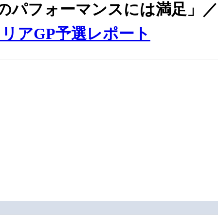
のパフォーマンスには満足」／
タリアGP予選レポート