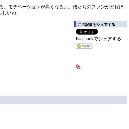
きる。モチベーションが高くなるよ。僕たちのファンがどれほ
らしいね」
この記事をシェアする
Facebookでシェアする