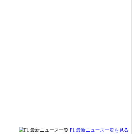
F1 最新ニュース一覧を見る