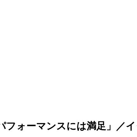
パフォーマンスには満足」／イタ