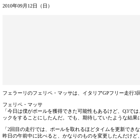
2010年09月12日（日）
フェラーリのフェリペ・マッサは、イタリアGPフリー走行3回目
フェリペ・マッサ
「今日は僕がポールを獲得できた可能性もあるけど、Q3では
ックをすることにしたんだ。でも、期待していたような結果
「2回目の走行では、ポールを取れるほどタイムを更新でき
昨日の午前中に比べると、かなりのものを変更したんだけど