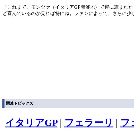
「これまで、モンツァ（イタリアGP開催地）で運に恵まれ
ど喜んでいるのか見れば特にね。ファンによって、さらに少
関連トピックス
イタリアGP
|
フェラーリ
|
フ