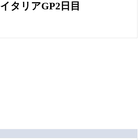
イタリアGP2日目