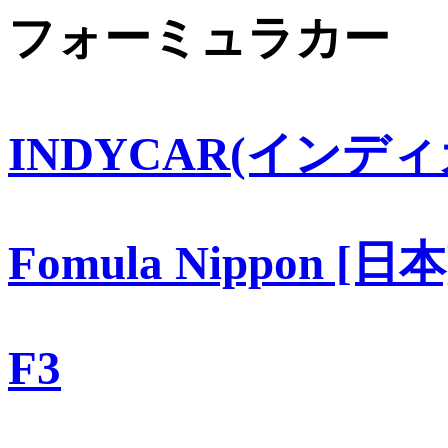
フォーミュラカー
INDYCAR(インディ
Fomula Nippon [日本
F3