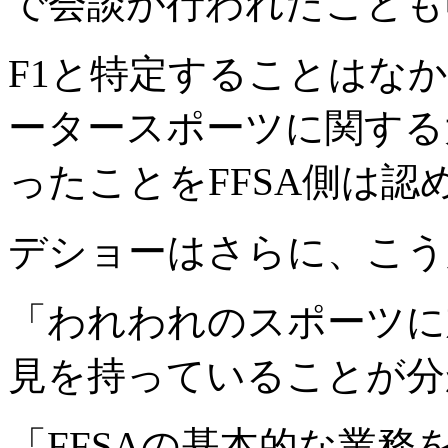
で会談が行われたことも
F1と特定することはな
ータースポーツに関する
ったことをFFSA側は認
デショーはさらに、こう
「われわれのスポーツに
見を持っていることが分
「FFSAの基本的な業