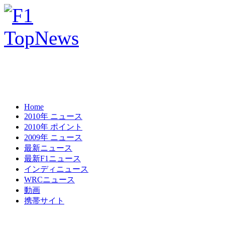
Home
2010年 ニュース
2010年 ポイント
2009年 ニュース
最新ニュース
最新F1ニュース
インディニュース
WRCニュース
動画
携帯サイト