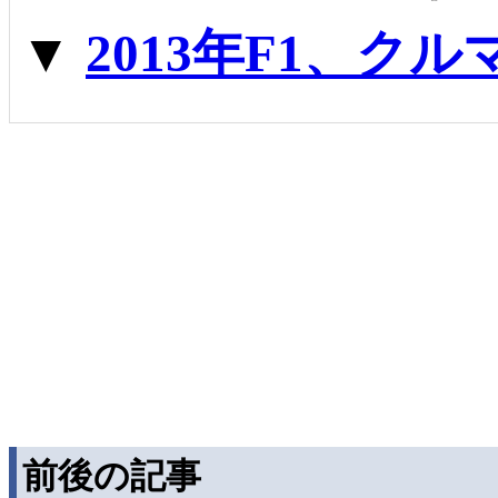
▼
2013年F1、ク
前後の記事