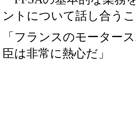
ントについて話し合うこ
「フランスのモータース
臣は非常に熱心だ」