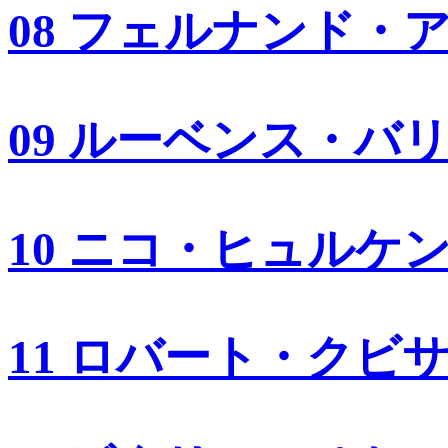
08 フェルナンド・
09 ルーベンス・バ
10 ニコ・ヒュルケ
11 ロバート・クビ