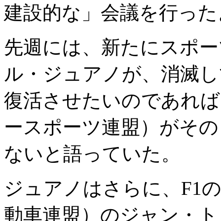
建設的な」会議を行った
先週には、新たにスポー
ル・ジュアノが、消滅し
復活させたいのであれば
ースポーツ連盟）がその
ないと語っていた。
ジュアノはさらに、F1の
動車連盟）のジャン・ト