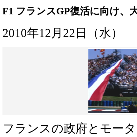
F1 フランスGP復活に向け、
2010年12月22日（水）
フランスの政府とモータ