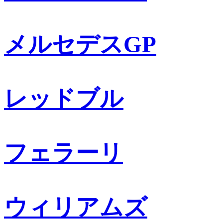
メルセデスGP
レッドブル
フェラーリ
ウィリアムズ