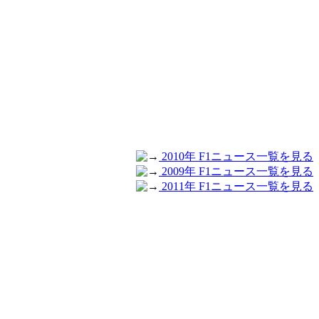
2010年 F1ニュース一覧を見る
2009年 F1ニュース一覧を見る
2011年 F1ニュース一覧を見る