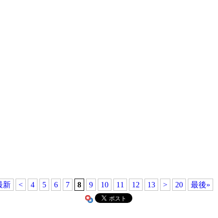
最新
<
4
5
6
7
8
9
10
11
12
13
>
20
最後»