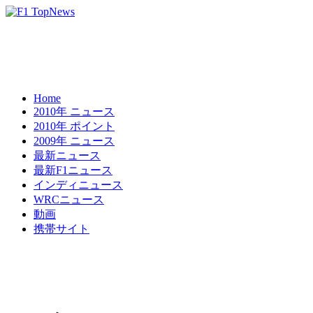
Home
2010年 ニュース
2010年 ポイント
2009年 ニュース
最新ニュース
最新F1ニュース
インディニュース
WRCニュース
動画
携帯サイト