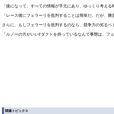
「後になって、すべての情報が手元にあり、ゆっくり考える
「レース後にフェラーリを批判することは簡単だ。だが、勝
さらに、もしフェラーリを批判するのなら、競争力の劣るペ
「ルノーの方がいいFダクトを持っているなんて事態は、フ
関連トピックス