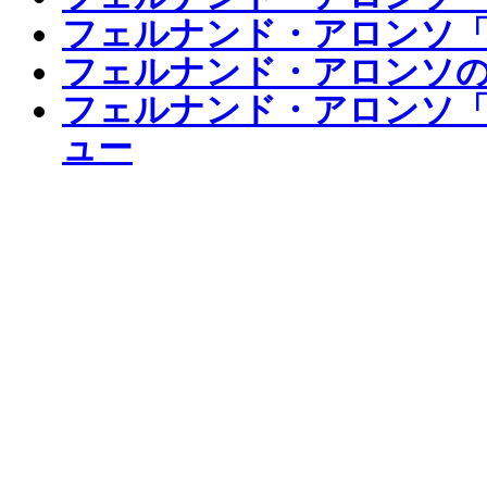
フェルナンド・アロンソ
フェルナンド・アロンソ
フェルナンド・アロンソ「
ュー