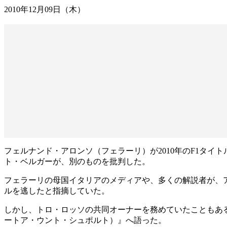
2010年12月09日（木）
フェルナンド・アロンソ（フェラーリ）が2010年のF1タ
ト・ベルガーが、別のものを批判した。
フェラーリの母国イタリアのメディアや、多くの解説者が、
ルを逃したと指摘していた。
しかし、トロ・ロッソの共同オーナーを務めていたこともあるベルガ
ートア・ウント・シュポルト）』へ語った。