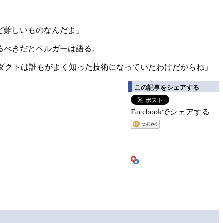
ど難しいものなんだよ」
るべきだとベルガーは語る。
ダクトは誰もがよく知った技術になっていたわけだからね」
この記事をシェアする
Facebookでシェアする