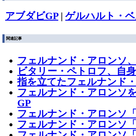
アブダビGP
|
ゲルハルト・ベ
関連記事
フェルナンド・アロンソ
ビタリー・ペトロフ、自
指を立てたフェルナンド
フェルナンド・アロンソを
GP
フェルナンド・アロンソ
フェルナンド・アロンソ「
フェルナンド・アロンソ「