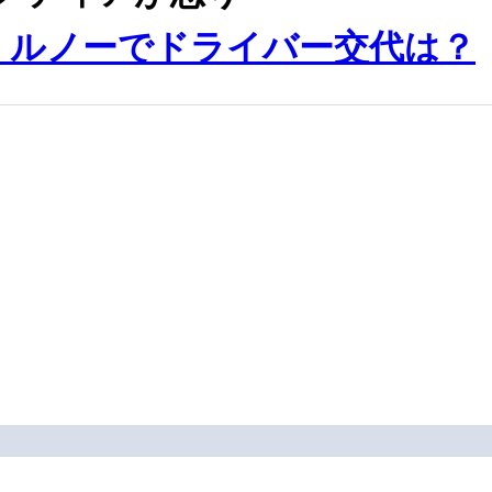
向け、ルノーでドライバー交代は？