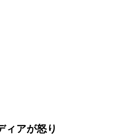
ディアが怒り