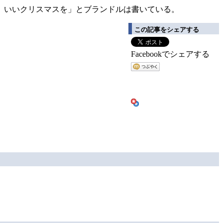
。いいクリスマスを」とブランドルは書いている。
この記事をシェアする
Facebookでシェアする