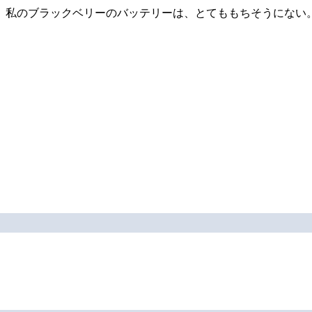
 私のブラックベリーのバッテリーは、とてももちそうにない