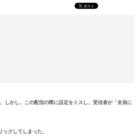
た。しかし、この配信の際に設定をミスし、受信者が「全員に
リックしてしまった。