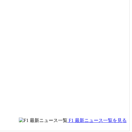
F1 最新ニュース一覧を見る