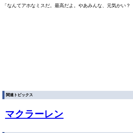
「なんてアホなミスだ。最高だよ。やあみんな、元気かい？
関連トピックス
マクラーレン