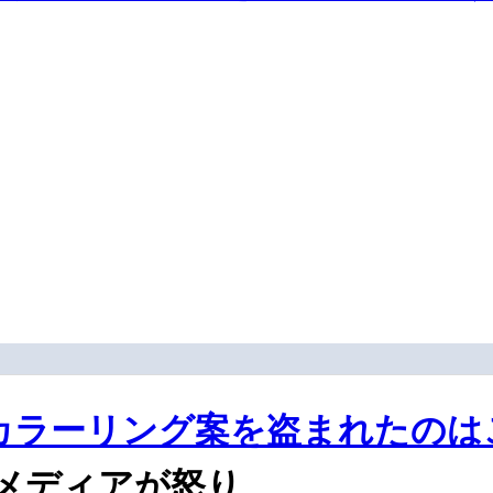
カラーリング案を盗まれたのは
メディアが怒り