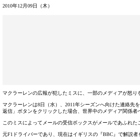
2010年12月09日（木）
マクラーレンの広報が犯したミスに、一部のメディアが怒り
マクラーレンは8日（水）、2011年シーズンへ向けた連絡
返信」ボタンをクリックした場合、世界中のメディア関係者
このミスによってメールの受信ボックスがメールであふれた
元F1ドライバーであり、現在はイギリスの『BBC』で解説