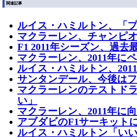
関連記事
ルイス・ハミルトン、「
マクラーレン、チャンピオ
F1 2011年シーズン、
マクラーレン、2011年
ルイス・ハミルトン、2011
サンタンデール、今後は
マクラーレンのテストド
い」
マクラーレン、2011年に
アブダビのF1サーキット
ルイス・ハミルトン「いい