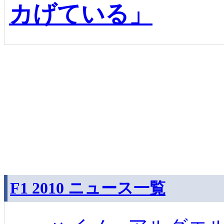
カげている」
F1 2010 ニュース一覧