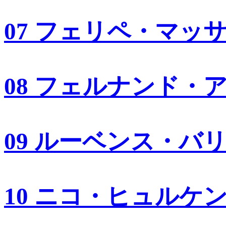
07 フェリペ・マッ
08 フェルナンド・
09 ルーベンス・バ
10 ニコ・ヒュルケ