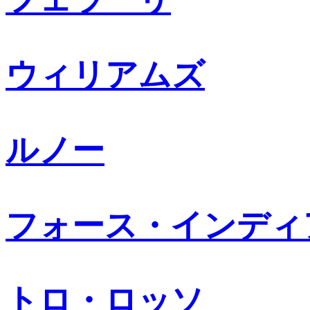
ウィリアムズ
ルノー
フォース・インディ
トロ・ロッソ