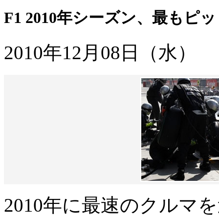
F1 2010年シーズン、最も
2010年12月08日（水）
2010年に最速のクルマ