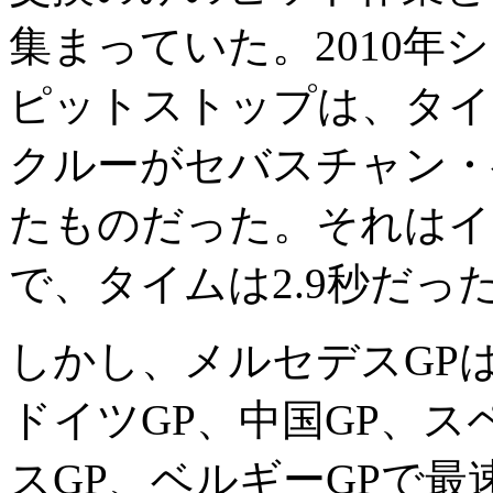
集まっていた。2010年
ピットストップは、タイ
クルーがセバスチャン・
たものだった。それはイ
で、タイムは2.9秒だっ
しかし、メルセデスGPは
ドイツGP、中国GP、ス
スGP、ベルギーGPで