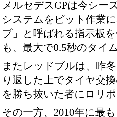
メルセデスGPは今シー
システムをピット作業に
プ」と呼ばれる指示板を
も、最大で0.5秒のタ
またレッドブルは、昨冬
り返した上でタイヤ交換
を勝ち抜いた者にロリポ
その一方、2010年に