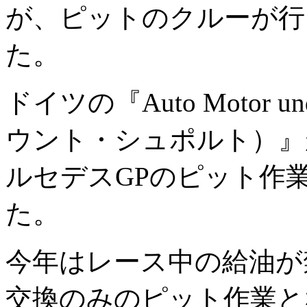
が、ピットのクルーが行
た。
ドイツの『Auto Motor 
ウント・シュポルト）』
ルセデスGPのピット作
た。
今年はレース中の給油が
交換のみのピット作業と