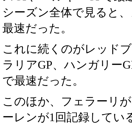
シーズン全体で見ると、
最速だった。
これに続くのがレッドブ
ラリアGP、ハンガリーG
で最速だった。
このほか、フェラーリが
ーレンが1回記録してい