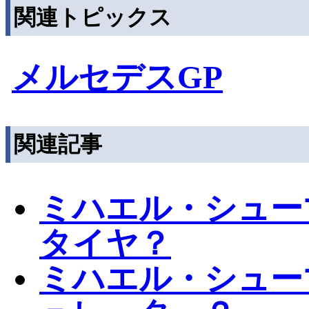
関連トピックス
メルセデスGP
関連記事
ミハエル・シュー
タイヤ？
ミハエル・シュー