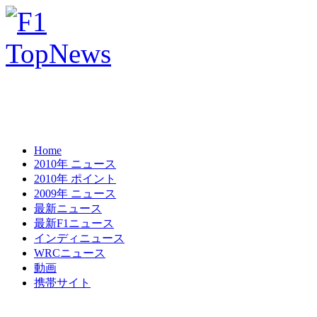
Home
2010年 ニュース
2010年 ポイント
2009年 ニュース
最新ニュース
最新F1ニュース
インディニュース
WRCニュース
動画
携帯サイト