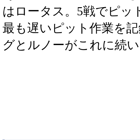
はロータス。5戦でピッ
最も遅いピット作業を記
グとルノーがこれに続い