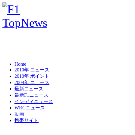
Home
2010年 ニュース
2010年 ポイント
2009年 ニュース
最新ニュース
最新F1ニュース
インディニュース
WRCニュース
動画
携帯サイト