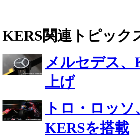
KERS関連トピック
メルセデス、
上げ
トロ・ロッソ、
KERSを搭載