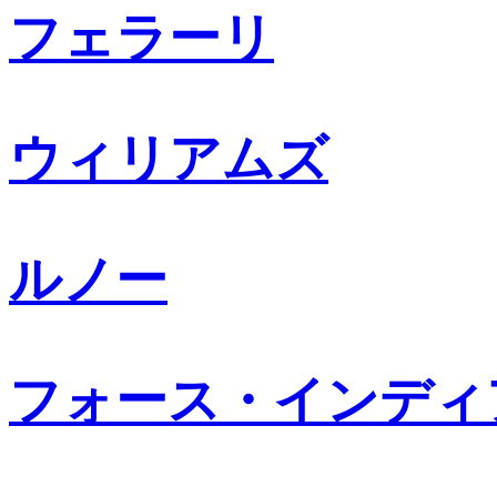
フェラーリ
ウィリアムズ
ルノー
フォース・インディ