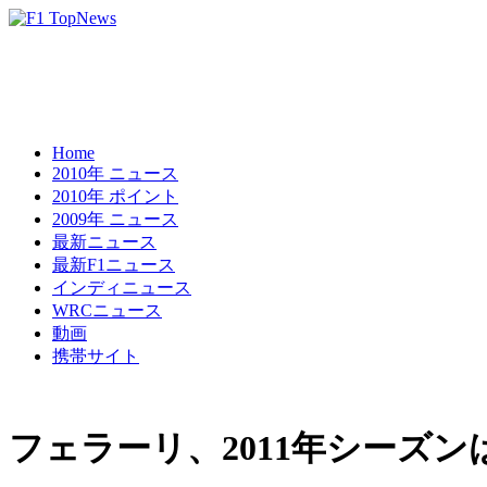
Home
2010年 ニュース
2010年 ポイント
2009年 ニュース
最新ニュース
最新F1ニュース
インディニュース
WRCニュース
動画
携帯サイト
フェラーリ、2011年シーズン