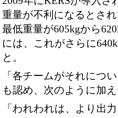
2009年にKERSが導入
重量が不利になるとされ
最低重量が605kgから62
には、これがさらに640
と。
「各チームがそれについ
も認め、次のように加え
「われわれは、より出力