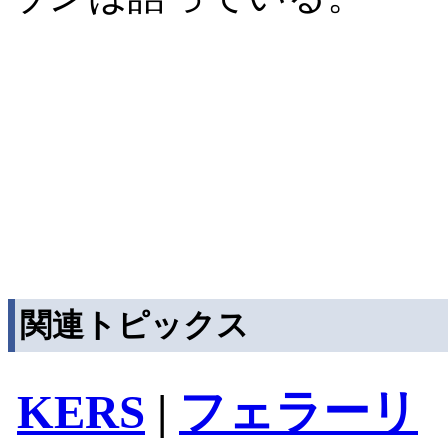
関連トピックス
KERS
|
フェラーリ