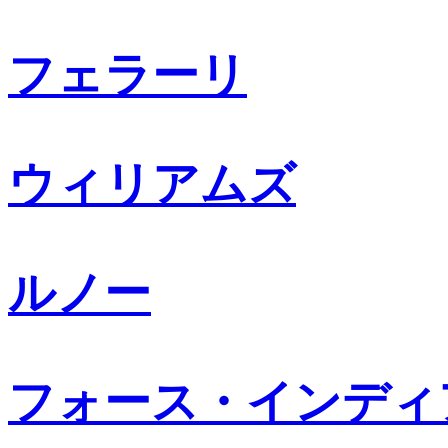
フェラーリ
ウィリアムズ
ルノー
フォース・インディ