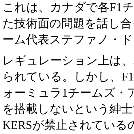
これは、カナダで各F1チ
た技術面の問題を話し合
ーム代表ステファノ・ド
レギュレーション上は、2
られている。しかし、F1
ォーミュラ1チームズ・
を搭載しないという紳士
KERSが禁止されている