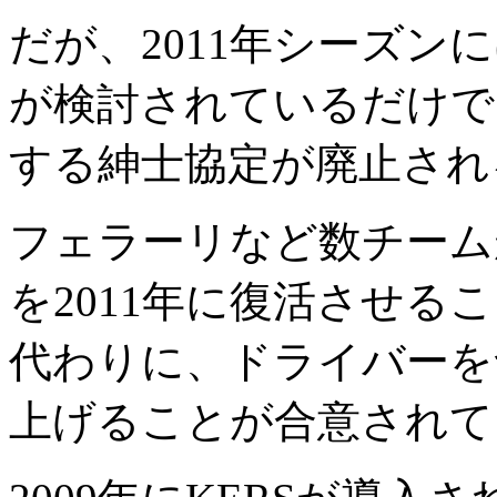
だが、2011年シーズン
が検討されているだけで
する紳士協定が廃止され
フェラーリなど数チーム
を2011年に復活させ
代わりに、ドライバーを
上げることが合意されて