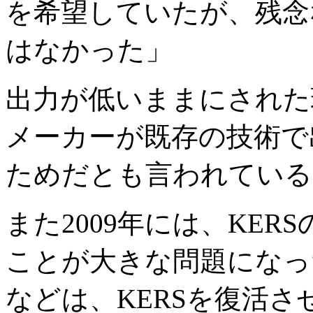
を希望していたが、残念
はなかった」
出力が低いままにされた
メーカーが既存の技術で
ためだとも言われている
また2009年には、KE
ことが大きな問題になっ
などは、KERSを復活さ