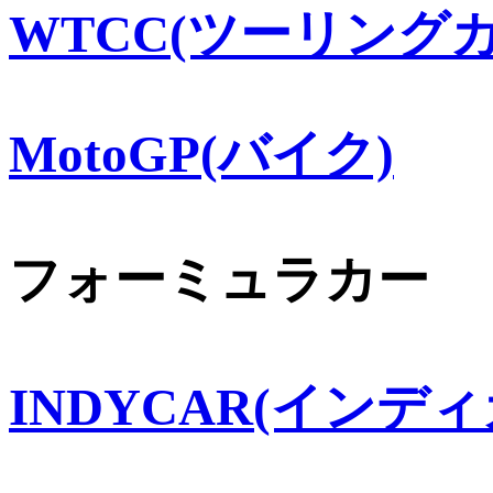
WTCC(ツーリングカ
MotoGP(バイク)
フォーミュラカー
INDYCAR(インディ