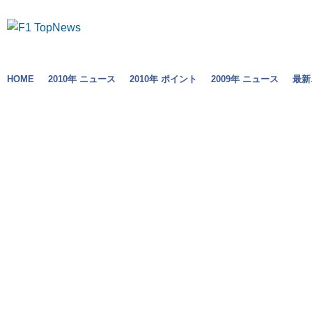
HOME
2010年 ニュース
2010年 ポイント
2009年 ニュース
最新