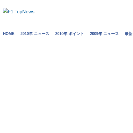
HOME
2010年 ニュース
2010年 ポイント
2009年 ニュース
最新