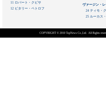
11 ロバート・クビサ
ヴァージン・レ
12 ビタリー・ペトロフ
24 ティモ・
25 ルーカ
COPYRIGHT © 2010
TopNews Co.,Ltd
. All Rights