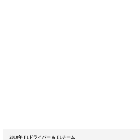
2010年 F1ドライバー & F1チーム