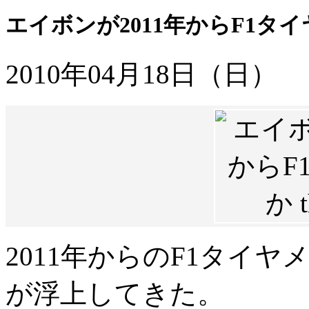
エイボンが2011年からF1タ
2010年04月18日（日）
2011年からのF1タイ
が浮上してきた。