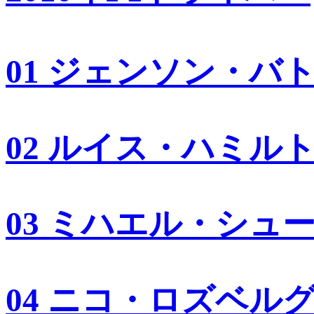
01 ジェンソン・バ
02 ルイス・ハミル
03 ミハエル・シュ
04 ニコ・ロズベル