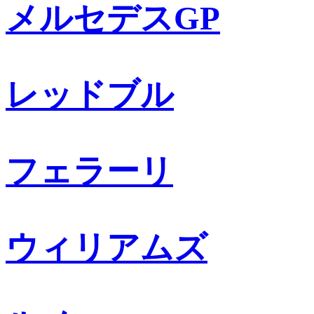
メルセデスGP
レッドブル
フェラーリ
ウィリアムズ