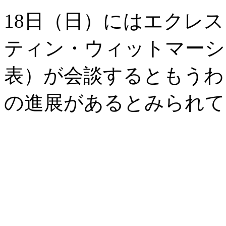
18日（日）にはエクレス
ティン・ウィットマーシ
表）が会談するともうわ
の進展があるとみられて