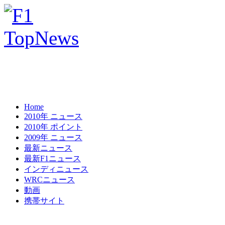
Home
2010年 ニュース
2010年 ポイント
2009年 ニュース
最新ニュース
最新F1ニュース
インディニュース
WRCニュース
動画
携帯サイト