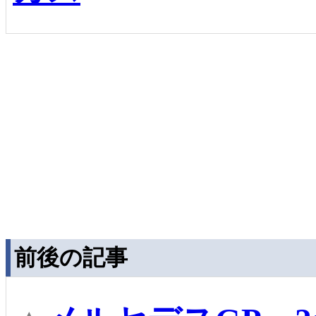
前後の記事