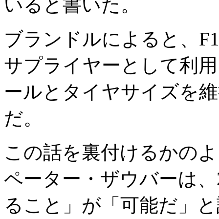
いると書いた。
ブランドルによると、F
サプライヤーとして利用
ールとタイヤサイズを維
だ。
この話を裏付けるかのよ
ペーター・ザウバーは、2
ること」が「可能だ」と