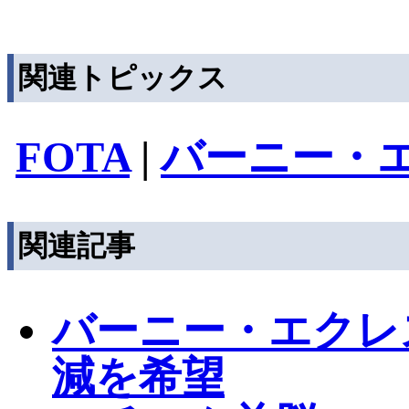
関連トピックス
FOTA
|
バーニー・
関連記事
バーニー・エクレ
減を希望