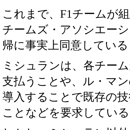
これまで、F1チームが組
チームズ・アソシエーシ
帰に事実上同意している
ミシュランは、各チーム
支払うことや、ル・マン
導入することで既存の技
ことなどを要求している