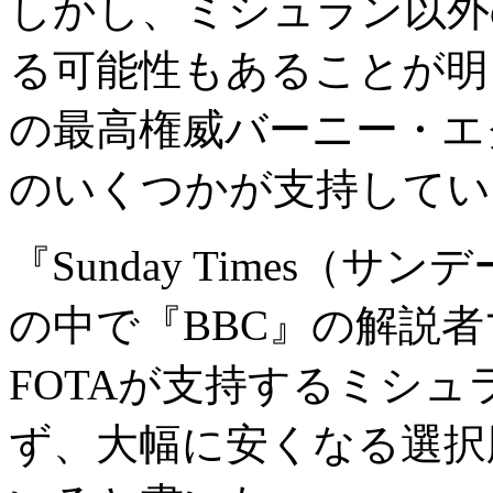
しかし、ミシュラン以外
る可能性もあることが明
の最高権威バーニー・エ
のいくつかが支持してい
『Sunday Times（
の中で『BBC』の解説
FOTAが支持するミシ
ず、大幅に安くなる選択