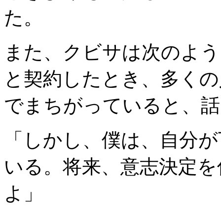
た。
また、クビサは次のよう
と契約したとき、多くの
でまちがっていると、話
「しかし、僕は、自分が
いる。将来、意志決定を
よ」