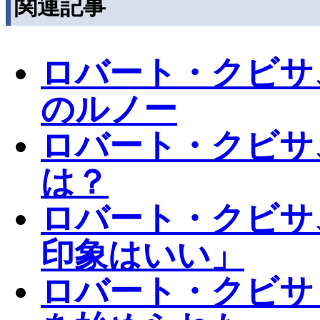
関連記事
ロバート・クビサ
のルノー
ロバート・クビサ
は？
ロバート・クビサ
印象はいい」
ロバート・クビサ