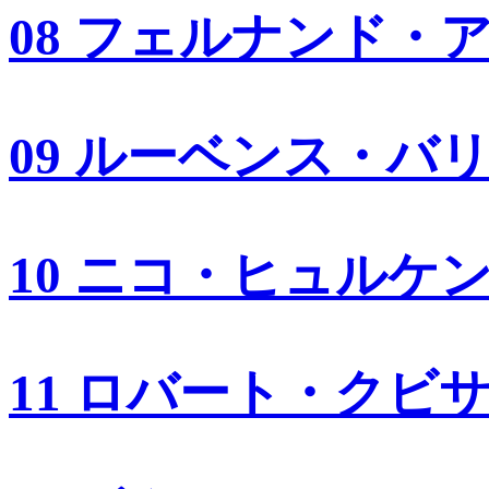
08 フェルナンド・
09 ルーベンス・バ
10 ニコ・ヒュルケ
11 ロバート・クビ