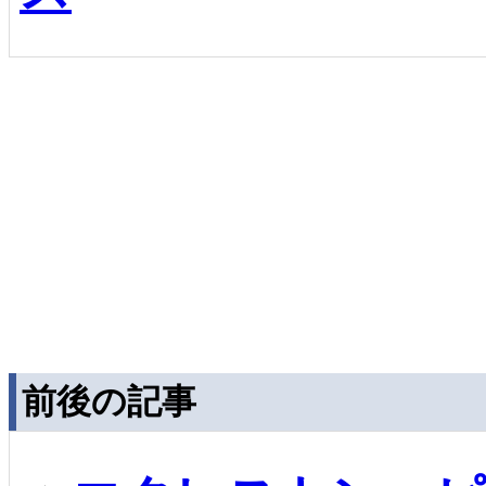
前後の記事