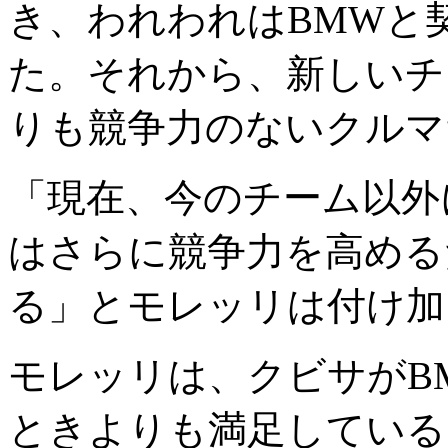
き、われわれはBMWと
た。それから、新しいチ
りも競争力のないクルマ
「現在、今のチーム以外
はさらに競争力を高める
る」とモレッリは付け加
モレッリは、クビサがB
ときよりも満足している