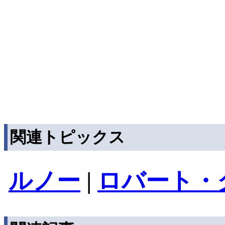
関連トピックス
ルノー
|
ロバート・