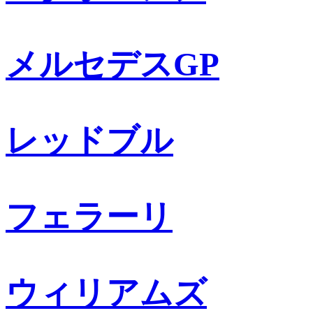
メルセデスGP
レッドブル
フェラーリ
ウィリアムズ