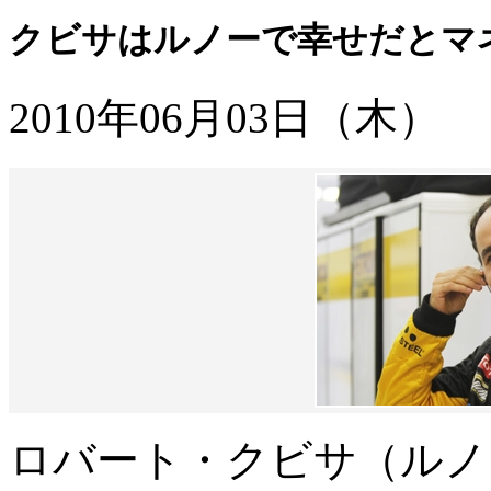
クビサはルノーで幸せだとマ
2010年06月03日（木）
ロバート・クビサ（ルノー