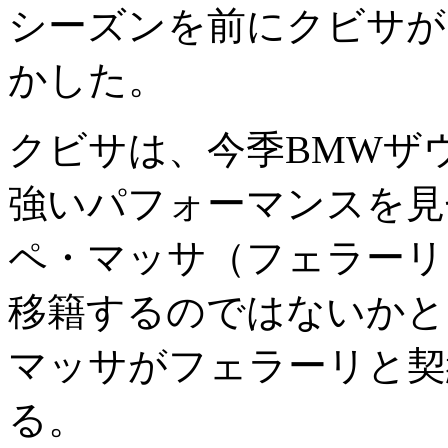
シーズンを前にクビサが
かした。
クビサは、今季BMWザ
強いパフォーマンスを見
ペ・マッサ（フェラーリ
移籍するのではないかと
マッサがフェラーリと契
る。