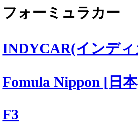
フォーミュラカー
INDYCAR(インディ
Fomula Nippon [日本
F3