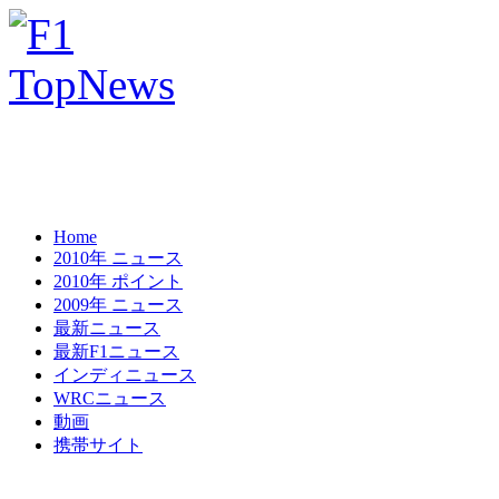
Home
2010年 ニュース
2010年 ポイント
2009年 ニュース
最新ニュース
最新F1ニュース
インディニュース
WRCニュース
動画
携帯サイト