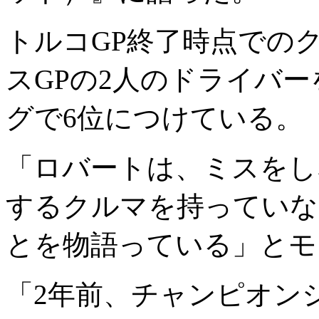
トルコGP終了時点での
スGPの2人のドライバ
グで6位につけている。
「ロバートは、ミスをし
するクルマを持っていな
とを物語っている」とモ
「2年前、チャンピオン