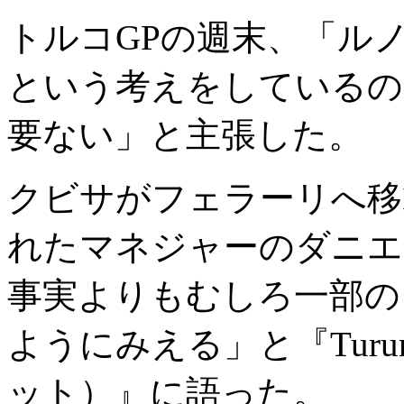
トルコGPの週末、「ル
という考えをしているの
要ない」と主張した。
クビサがフェラーリへ移
れたマネジャーのダニエ
事実よりもむしろ一部の
ようにみえる」と『Turun
ット）』に語った。