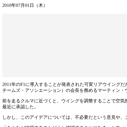
2010年07月01日（木）
2011年のF1に導入することが発表された可変リアウイング
チームズ・アソシエーション）の会長を務めるマーティン・
前を走るクルマに近づくと、ウイングを調整することで空気抵
最近に承認した。
しかし、このアイデアについては、不必要だという意見や、