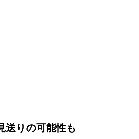
見送りの可能性も