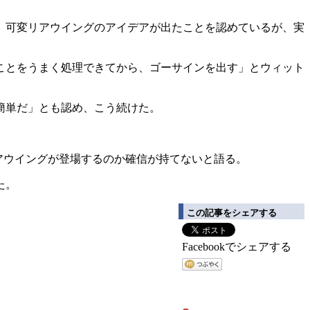
、可変リアウイングのアイデアが出たことを認めているが、実
ことをうまく処理できてから、ゴーサインを出す」とウィット
簡単だ」とも認め、こう続けた。
変リアウイングが登場するのか確信が持てないと語る。
た。
この記事をシェアする
Facebookでシェアする