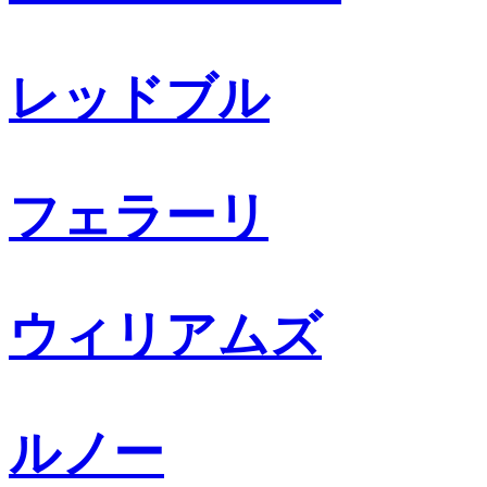
レッドブル
フェラーリ
ウィリアムズ
ルノー