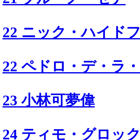
22 ニック・ハイド
22 ペドロ・デ・ラ
23 小林可夢偉
24 ティモ・グロッ