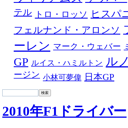
テル
ヒスパ
トロ・ロッソ
フェルナンド・アロンソ
ーレン
マーク・ウェバー
ル
GP
ルイス・ハミルトン
ージン
日本GP
小林可夢偉
2010年F1ドライバー