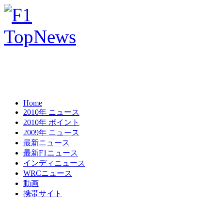
Home
2010年 ニュース
2010年 ポイント
2009年 ニュース
最新ニュース
最新F1ニュース
インディニュース
WRCニュース
動画
携帯サイト