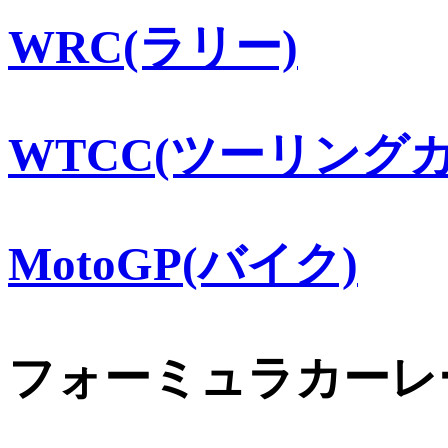
WRC(ラリー)
WTCC(ツーリングカ
MotoGP(バイク)
フォーミュラカーレ