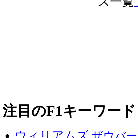
注目のF1キーワード
ウィリアムズ
ザウバー