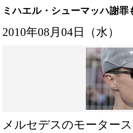
ミハエル・シューマッハ謝罪
2010年08月04日（水）
メルセデスのモータース