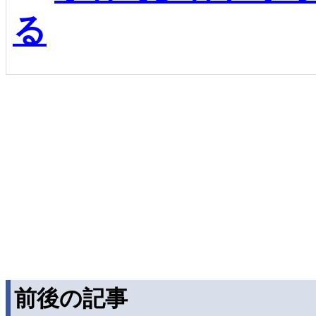
る
前後の記事