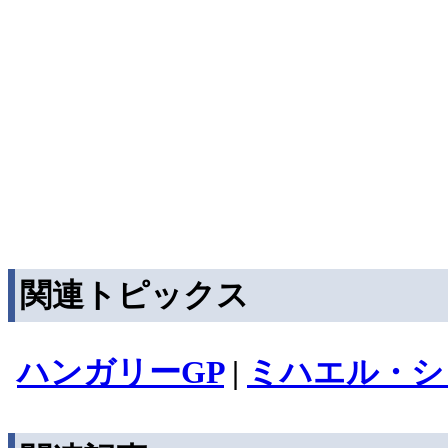
関連トピックス
ハンガリーGP
|
ミハエル・シ