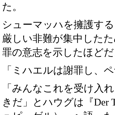
た。
シューマッハを擁護する
厳しい非難が集中したた
罪の意志を示したほどだ
「ミハエルは謝罪し、ペ
「みんなこれを受け入れ
きだ」とハウグは『Der Ta