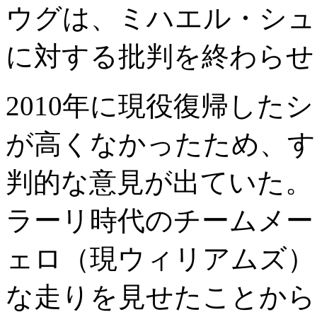
ウグは、ミハエル・シュ
に対する批判を終わらせ
2010年に現役復帰した
が高くなかったため、す
判的な意見が出ていた。
ラーリ時代のチームメー
ェロ（現ウィリアムズ）
な走りを見せたことから