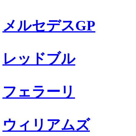
メルセデスGP
レッドブル
フェラーリ
ウィリアムズ