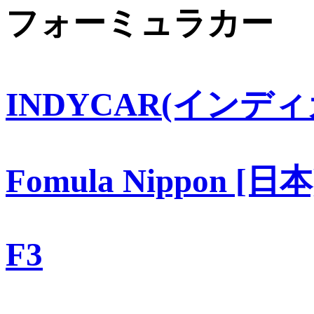
フォーミュラカー
INDYCAR(インディ
Fomula Nippon [日本
F3