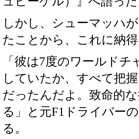
ュピーゲル）』へ語った
しかし、シューマッハが
たことから、これに納得
「彼は7度のワールドチ
していたか、すべて把握
だったんだよ。致命的な
る」と元F1ドライバー
る。