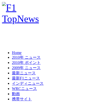
Home
2010年 ニュース
2010年 ポイント
2009年 ニュース
最新ニュース
最新F1ニュース
インディニュース
WRCニュース
動画
携帯サイト