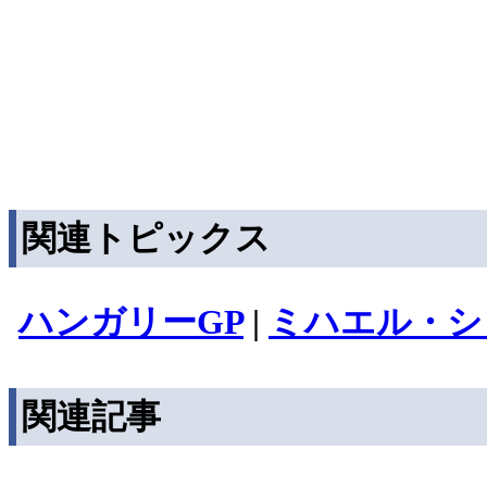
関連トピックス
ハンガリーGP
|
ミハエル・シ
関連記事