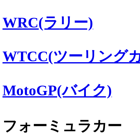
WRC(ラリー)
WTCC(ツーリングカ
MotoGP(バイク)
フォーミュラカー