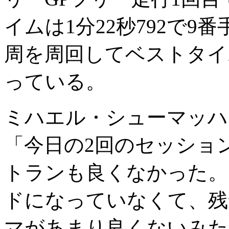
イムは1分22秒792で9
周を周回してベストタイム
っている。
ミハエル・シューマッハ
「今日の2回のセッショ
トランも良くなかった。
ドになっていなくて、残
マがあまり良くないみた