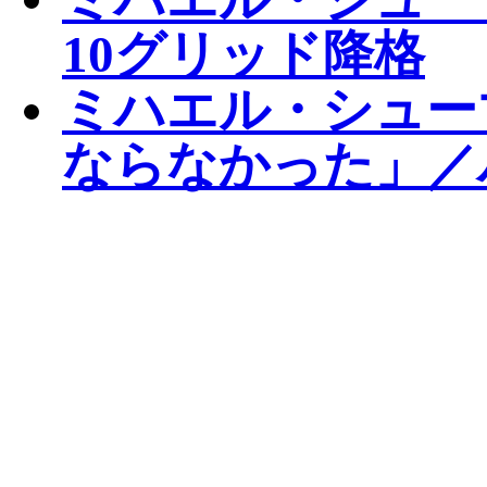
10グリッド降格
ミハエル・シュー
ならなかった」／