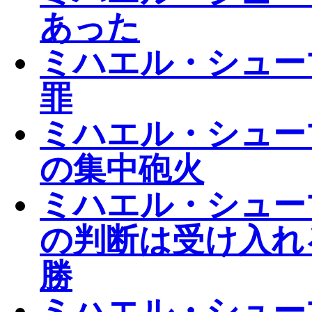
あった
ミハエル・シュー
罪
ミハエル・シュー
の集中砲火
ミハエル・シュー
の判断は受け入れ
勝
ミハエル・シュー