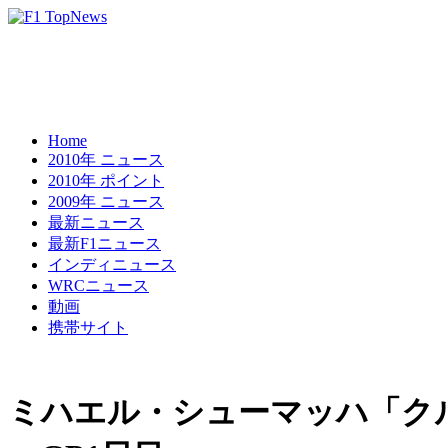
Home
2010年 ニュース
2010年 ポイント
2009年 ニュース
最新ニュース
最新F1ニュース
インディニュース
WRCニュース
動画
携帯サイト
ミハエル・シューマッハ「ク