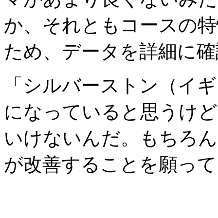
か、それともコースの特
ため、データを詳細に確
「シルバーストン（イギ
になっていると思うけど
いけないんだ。もちろん
が改善することを願って