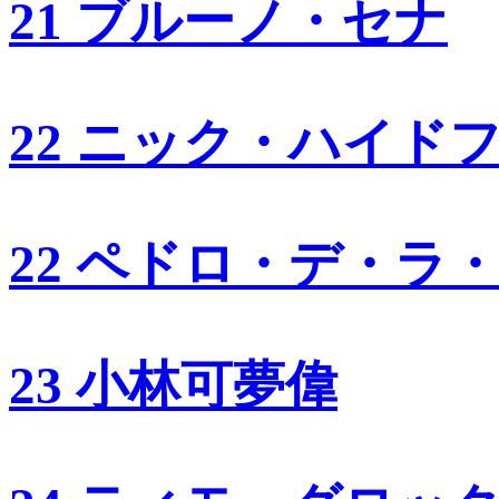
21 ブルーノ・セナ
22 ニック・ハイド
22 ペドロ・デ・ラ
23 小林可夢偉