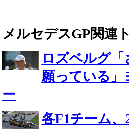
メルセデスGP関連
ロズベルグ「
願っている」
ー
各F1チーム、