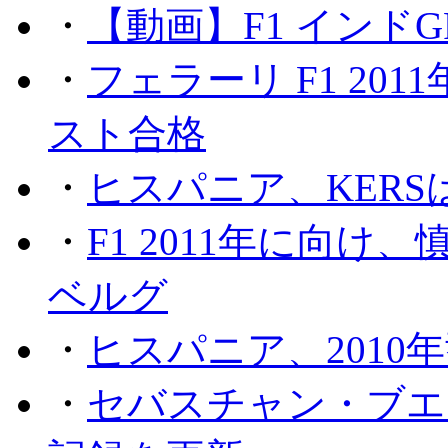
・
【動画】F1 インド
・
フェラーリ F1 20
スト合格
・
ヒスパニア、KER
・
F1 2011年に向
ベルグ
・
ヒスパニア、2010
・
セバスチャン・ブエ