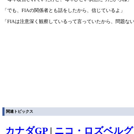
「でも、FIAの関係者とも話をしたから、信じているよ」
「FIAは注意深く観察しているって言っていたから、問題な
関連トピックス
カナダGP
|
ニコ・ロズベルグ