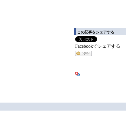
この記事をシェアする
Facebookでシェアする