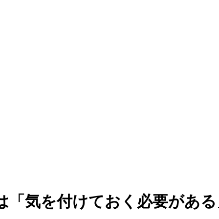
は「気を付けておく必要がある