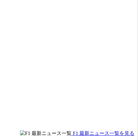
F1 最新ニュース一覧を見る