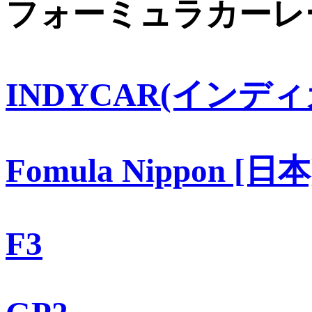
フォーミュラカーレ
INDYCAR(インディ
Fomula Nippon [日本
F3