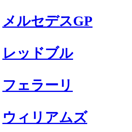
メルセデスGP
レッドブル
フェラーリ
ウィリアムズ