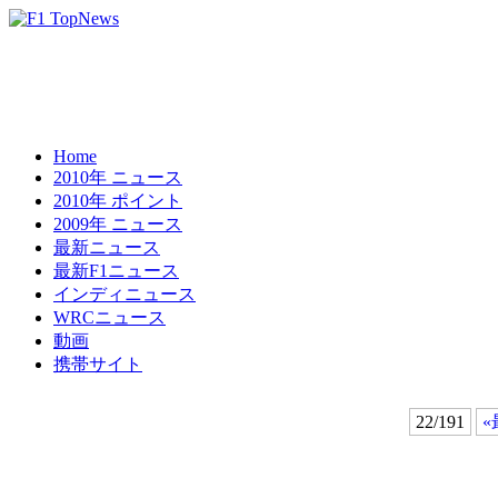
Home
2010年 ニュース
2010年 ポイント
2009年 ニュース
最新ニュース
最新F1ニュース
インディニュース
WRCニュース
動画
携帯サイト
22/191
«