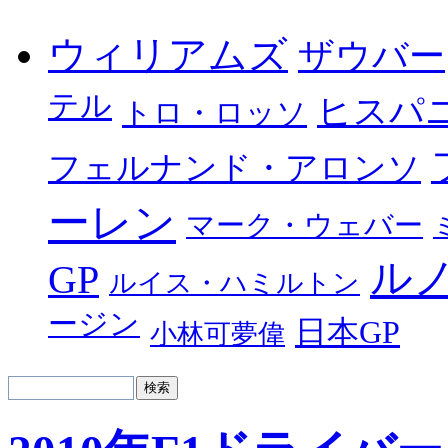
ウィリアムズ
ザウバー
テル
ヒスパ
トロ・ロッソ
フェルナンド・アロンソ
ーレン
マーク・ウェバー
ル
GP
ルイス・ハミルトン
ージン
日本GP
小林可夢偉