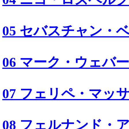
05 セバスチャン・
06 マーク・ウェバ
07 フェリペ・マッ
08 フェルナンド・