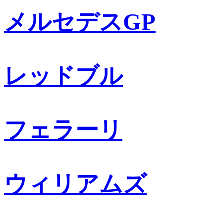
メルセデスGP
レッドブル
フェラーリ
ウィリアムズ