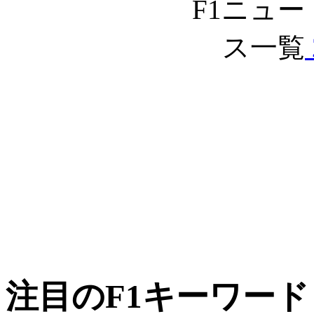
注目のF1キーワード