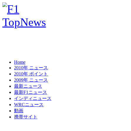
Home
2010年 ニュース
2010年 ポイント
2009年 ニュース
最新ニュース
最新F1ニュース
インディニュース
WRCニュース
動画
携帯サイト