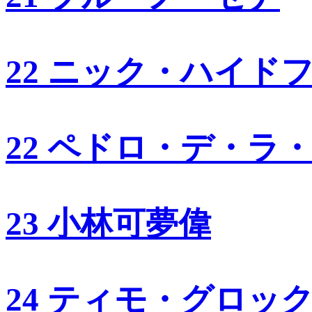
22 ニック・ハイド
22 ペドロ・デ・ラ
23 小林可夢偉
24 ティモ・グロッ