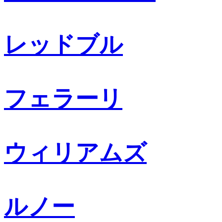
レッドブル
フェラーリ
ウィリアムズ
ルノー