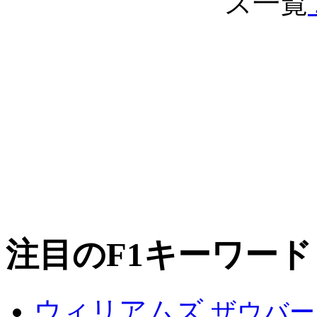
注目のF1キーワード
ウィリアムズ
ザウバー