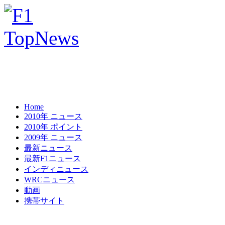
Home
2010年 ニュース
2010年 ポイント
2009年 ニュース
最新ニュース
最新F1ニュース
インディニュース
WRCニュース
動画
携帯サイト