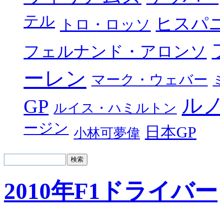
テル
ヒスパ
トロ・ロッソ
フェルナンド・アロンソ
ーレン
マーク・ウェバー
ル
GP
ルイス・ハミルトン
ージン
日本GP
小林可夢偉
2010年F1ドライバー