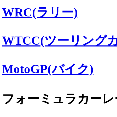
WRC(ラリー)
WTCC(ツーリングカ
MotoGP(バイク)
フォーミュラカーレ