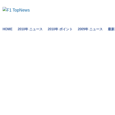
HOME
2010年 ニュース
2010年 ポイント
2009年 ニュース
最新