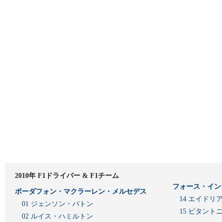
2010年 F1ドライバー & F1チーム
フォース・イン
ボーダフォン・マクラーレン・メルセデス
14 エイド
01 ジェンソン・バトン
15 ビタン
02 ルイス・ハミルトン