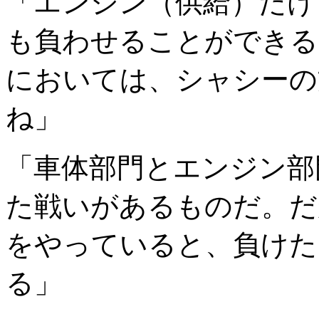
「エンジン（供給）だけ
も負わせることができる
においては、シャシーの
ね」
「車体部門とエンジン部
た戦いがあるものだ。だ
をやっていると、負けた
る」