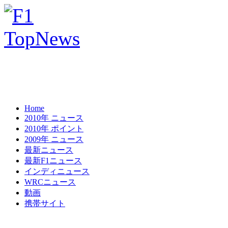
Home
2010年 ニュース
2010年 ポイント
2009年 ニュース
最新ニュース
最新F1ニュース
インディニュース
WRCニュース
動画
携帯サイト