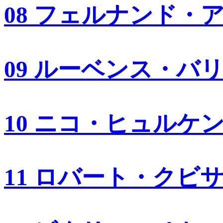
08 フェルナンド・
09 ルーベンス・バ
10 ニコ・ヒュルケ
11 ロバート・クビ