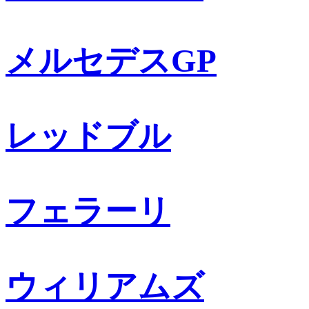
メルセデスGP
レッドブル
フェラーリ
ウィリアムズ