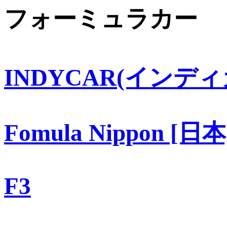
フォーミュラカー
INDYCAR(インディ
Fomula Nippon [日本
F3