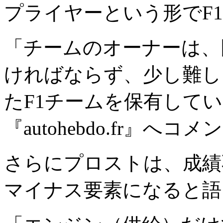
プライヤーという形でF
「チームのオーナーは、
ければならず、少し難し
たF1チームを保有して
『autohebdo.fr』へ
さらにプロストは、成績
マイナス要素になると語