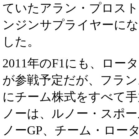
ていたアラン・プロスト
ンジンサプライヤーにな
した。
2011年のF1にも、ロ
が参戦予定だが、フラン
にチーム株式をすべて手
ノーは、ルノー・スポー
ノーGP、チーム・ロー