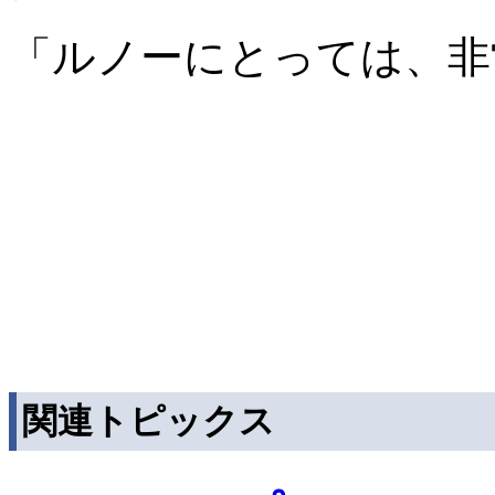
「ルノーにとっては、非
関連トピックス