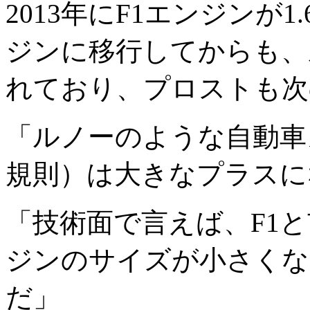
2013年にF1エンジンが
ジンに移行してからも、
れており、プロストも次
「ルノーのような自動車
規則）は大きなプラスに
「技術面で言えば、F1
ジンのサイズが小さくな
だ」