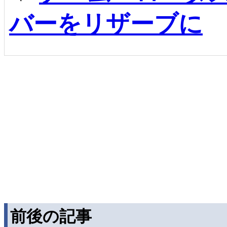
バーをリザーブに
前後の記事