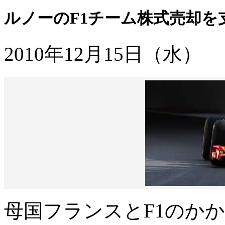
ルノーのF1チーム株式売却を
2010年12月15日（水）
母国フランスとF1のか