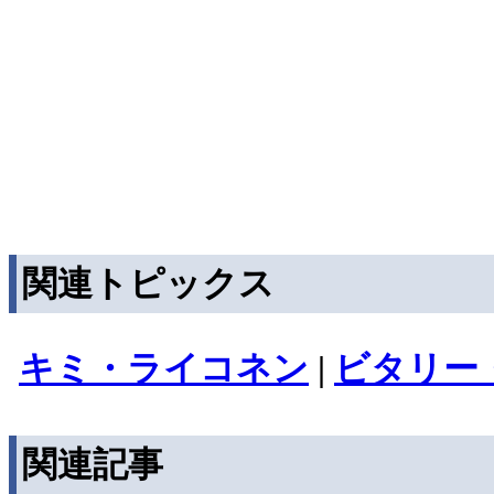
関連トピックス
キミ・ライコネン
|
ビタリー
関連記事