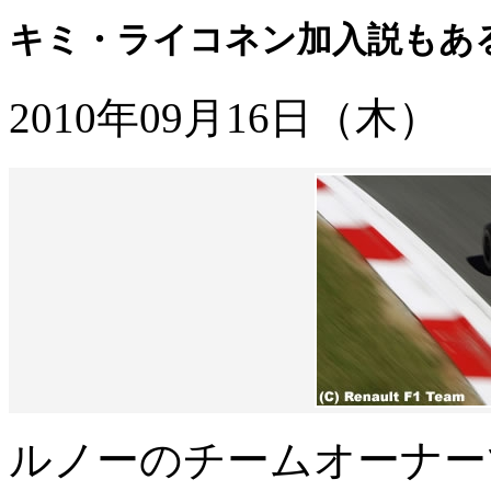
キミ・ライコネン加入説もあ
2010年09月16日（木）
ルノーのチームオーナー