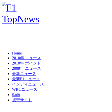
Home
2010年 ニュース
2010年 ポイント
2009年 ニュース
最新ニュース
最新F1ニュース
インディニュース
WRCニュース
動画
携帯サイト