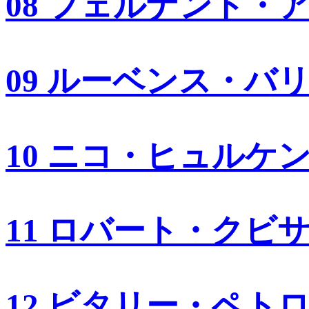
08 フェルナンド・
09 ルーベンス・バ
10 ニコ・ヒュルケ
11 ロバート・クビ
12 ビタリー・ペト