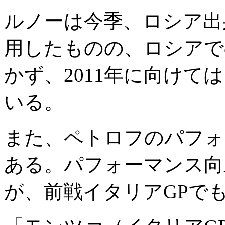
ルノーは今季、ロシア出
用したものの、ロシアで
かず、2011年に向けて
いる。
また、ペトロフのパフォ
ある。パフォーマンス向
が、前戦イタリアGPで