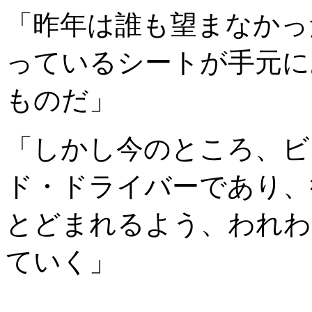
「昨年は誰も望まなかっ
っているシートが手元に
ものだ」
「しかし今のところ、ビ
ド・ドライバーであり、
とどまれるよう、われわ
ていく」