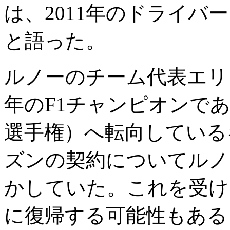
は、2011年のドライ
と語った。
ルノーのチーム代表エリッ
年のF1チャンピオンで
選手権）へ転向している
ズンの契約についてルノ
かしていた。これを受け
に復帰する可能性もある