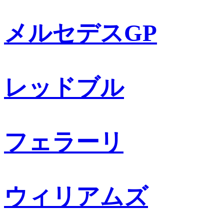
メルセデスGP
レッドブル
フェラーリ
ウィリアムズ