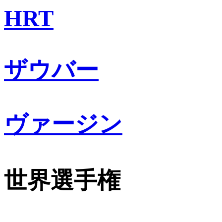
HRT
ザウバー
ヴァージン
世界選手権