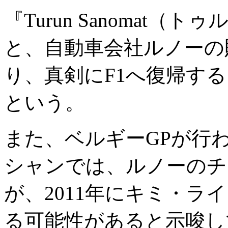
『Turun Sanomat
と、自動車会社ルノーの
り、真剣にF1へ復帰す
という。
また、ベルギーGPが行
シャンでは、ルノーのチ
が、2011年にキミ・ラ
る可能性があると示唆し