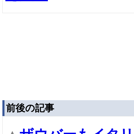
前後の記事