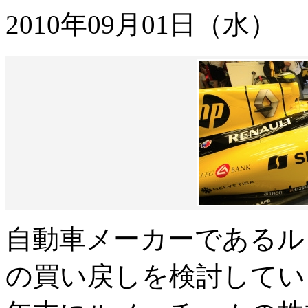
2010年09月01日（水）
自動車メーカーであるル
の買い戻しを検討してい