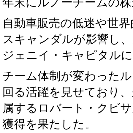
年末にルノーチームの株
自動車販売の低迷や世界
スキャンダルが影響し、
ジェニイ・キャピタルに
チーム体制が変わったルノ
回る活躍を見せており、
属するロバート・クビサ
獲得を果たした。