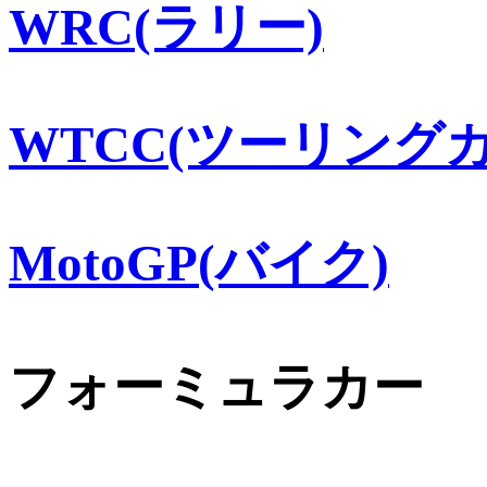
WRC(ラリー)
WTCC(ツーリングカ
MotoGP(バイク)
フォーミュラカー