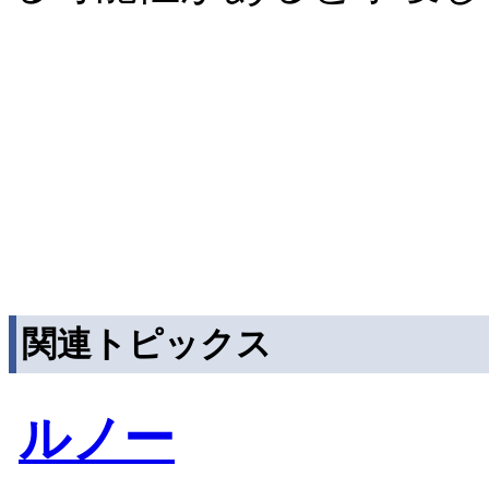
関連トピックス
ルノー