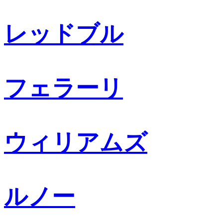
レッドブル
フェラーリ
ウィリアムズ
ルノー