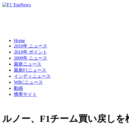
Home
2010年 ニュース
2010年 ポイント
2009年 ニュース
最新ニュース
最新F1ニュース
インディニュース
WRCニュース
動画
携帯サイト
ルノー、F1チーム買い戻しを