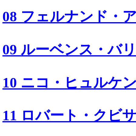
08 フェルナンド・
09 ルーベンス・バ
10 ニコ・ヒュルケ
11 ロバート・クビ