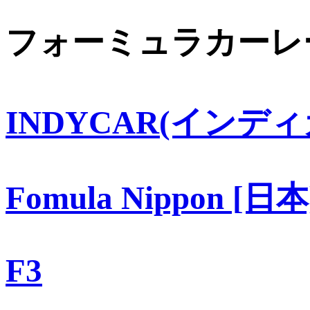
フォーミュラカーレ
INDYCAR(インディ
Fomula Nippon [日本
F3