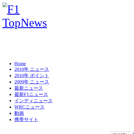
Home
2010年 ニュース
2010年 ポイント
2009年 ニュース
最新ニュース
最新F1ニュース
インディニュース
WRCニュース
動画
携帯サイト