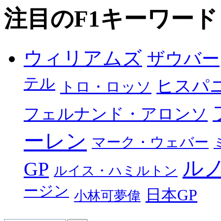
注目のF1キーワード
ウィリアムズ
ザウバー
テル
ヒスパ
トロ・ロッソ
フェルナンド・アロンソ
ーレン
マーク・ウェバー
ル
GP
ルイス・ハミルトン
ージン
日本GP
小林可夢偉