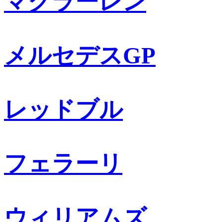
マクラーレン
メルセデスGP
レッドブル
フェラーリ
ウィリアムズ