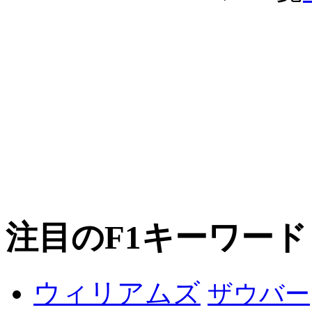
注目のF1キーワード
ウィリアムズ
ザウバー