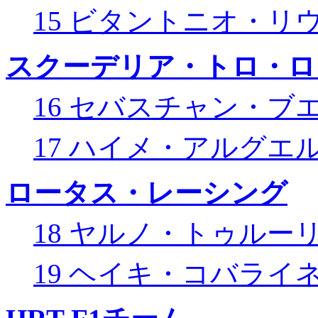
15 ビタントニオ・リ
スクーデリア・トロ・ロ
16 セバスチャン・ブ
17 ハイメ・アルグエ
ロータス・レーシング
18 ヤルノ・トゥルー
19 ヘイキ・コバライ