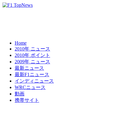
Home
2010年 ニュース
2010年 ポイント
2009年 ニュース
最新ニュース
最新F1ニュース
インディニュース
WRCニュース
動画
携帯サイト