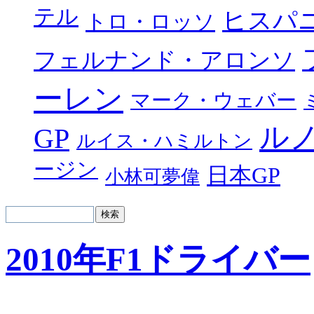
テル
ヒスパ
トロ・ロッソ
フェルナンド・アロンソ
ーレン
マーク・ウェバー
ル
GP
ルイス・ハミルトン
ージン
日本GP
小林可夢偉
2010年F1ドライバー