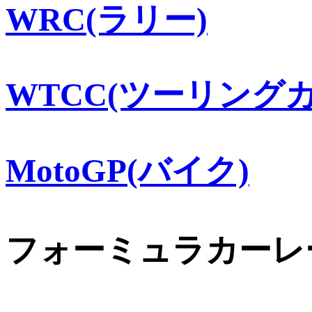
WRC(ラリー)
WTCC(ツーリングカ
MotoGP(バイク)
フォーミュラカーレ