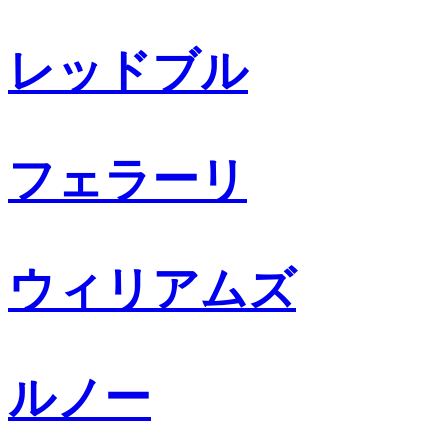
レッドブル
フェラーリ
ウィリアムズ
ルノー