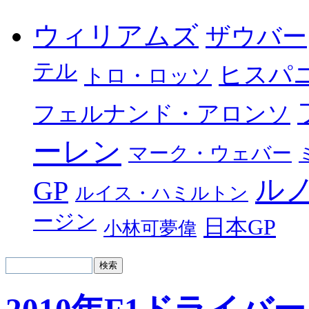
ウィリアムズ
ザウバー
テル
ヒスパ
トロ・ロッソ
フェルナンド・アロンソ
ーレン
マーク・ウェバー
ル
GP
ルイス・ハミルトン
ージン
日本GP
小林可夢偉