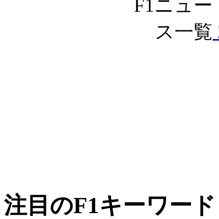
注目のF1キーワード