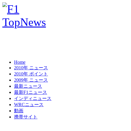
Home
2010年 ニュース
2010年 ポイント
2009年 ニュース
最新ニュース
最新F1ニュース
インディニュース
WRCニュース
動画
携帯サイト