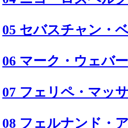
05 セバスチャン・
06 マーク・ウェバ
07 フェリペ・マッ
08 フェルナンド・