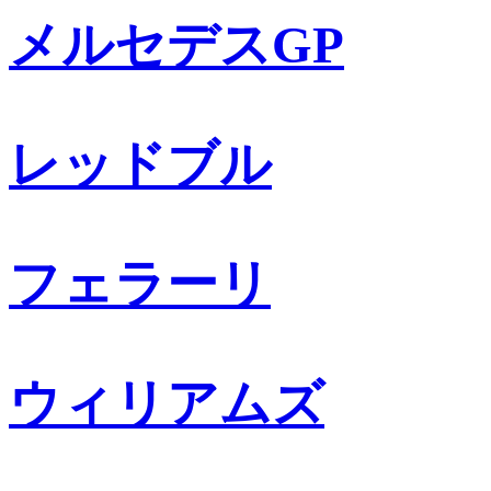
メルセデスGP
レッドブル
フェラーリ
ウィリアムズ