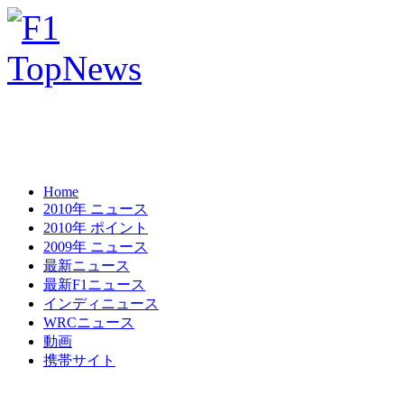
Home
2010年 ニュース
2010年 ポイント
2009年 ニュース
最新ニュース
最新F1ニュース
インディニュース
WRCニュース
動画
携帯サイト