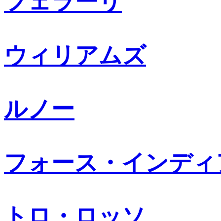
フェラーリ
ウィリアムズ
ルノー
フォース・インディ
トロ・ロッソ