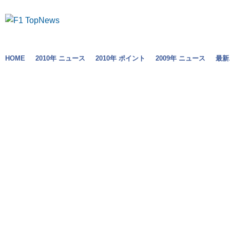
HOME
2010年 ニュース
2010年 ポイント
2009年 ニュース
最新