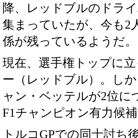
降、レッドブルのドライ
集まっていたが、今も2
係が残っているようだ。
現在、選手権トップに立
ー（レッドブル）。しか
ャン・ベッテルが2位につ
F1チャンピオン有力候
トルコGPでの同士討ち