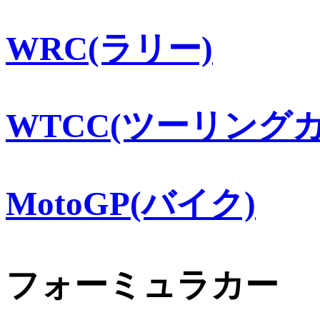
WRC(ラリー)
WTCC(ツーリングカ
MotoGP(バイク)
フォーミュラカー