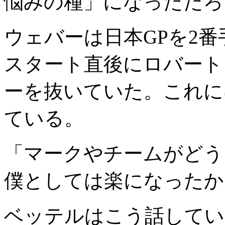
悩みの種」になっただろ
ウェバーは日本GPを2
スタート直後にロバート
ーを抜いていた。これに
ている。
「マークやチームがどう
僕としては楽になったか
ベッテルはこう話してい