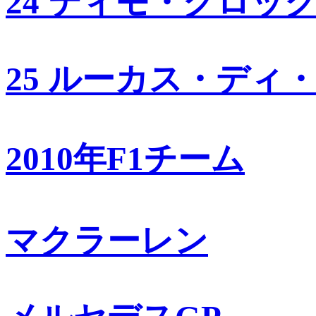
24 ティモ・グロッ
25 ルーカス・ディ
2010年F1チーム
マクラーレン