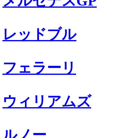
メルセデスGP
レッドブル
フェラーリ
ウィリアムズ
ルノー