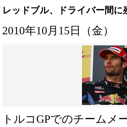
レッドブル、ドライバー間に
2010年10月15日（金）
トルコGPでのチームメ