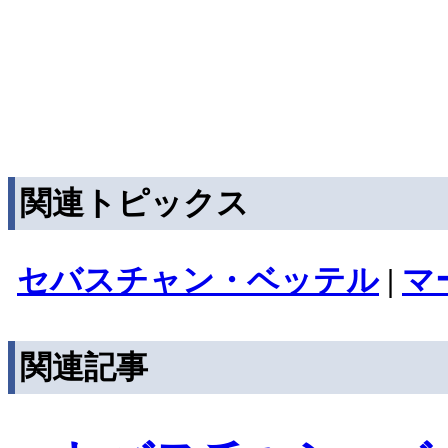
関連トピックス
セバスチャン・ベッテル
|
マ
関連記事