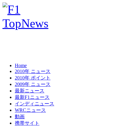
Home
2010年 ニュース
2010年 ポイント
2009年 ニュース
最新ニュース
最新F1ニュース
インディニュース
WRCニュース
動画
携帯サイト