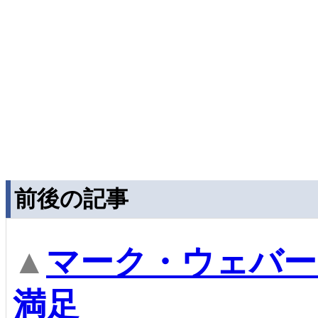
前後の記事
▲
マーク・ウェバー
満足