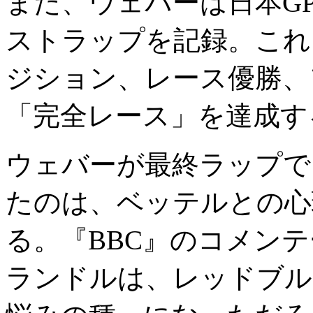
また、ウェバーは日本G
ストラップを記録。これ
ジション、レース優勝、
「完全レース」を達成す
ウェバーが最終ラップで
たのは、ベッテルとの心
る。『BBC』のコメン
ランドルは、レッドブル