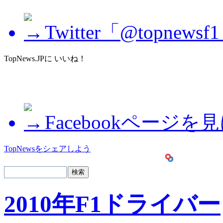
Twitter「@topne
TopNews.JPに いいね！
Facebookページを
TopNewsをシェアしよう
2010年F1ドライバー