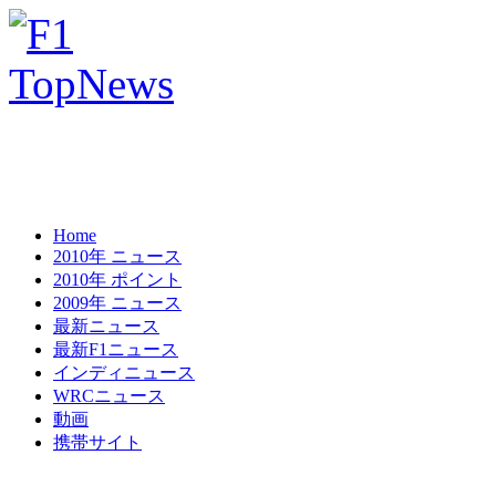
Home
2010年 ニュース
2010年 ポイント
2009年 ニュース
最新ニュース
最新F1ニュース
インディニュース
WRCニュース
動画
携帯サイト