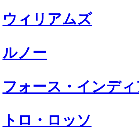
ウィリアムズ
ルノー
フォース・インディ
トロ・ロッソ