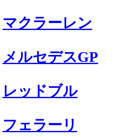
マクラーレン
メルセデスGP
レッドブル
フェラーリ