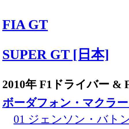
FIA GT
SUPER GT [日本]
2010年 F1ドライバー &
ボーダフォン・マクラー
01 ジェンソン・バト