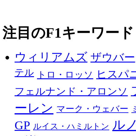
注目のF1キーワード
ウィリアムズ
ザウバー
テル
ヒスパ
トロ・ロッソ
フェルナンド・アロンソ
ーレン
マーク・ウェバー
ル
GP
ルイス・ハミルトン