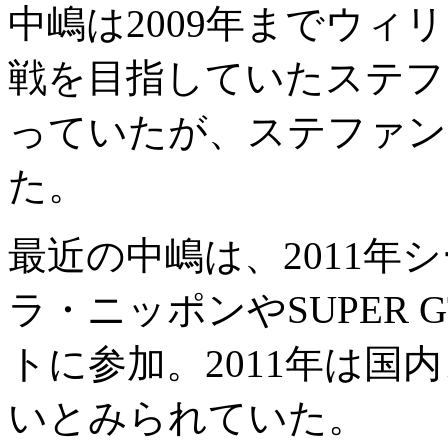
中嶋は2009年までウィリ
戦を目指していたステフ
っていたが、ステファン
た。
最近の中嶋は、2011年
ラ・ニッポンやSUPER
トに参加。2011年は国
いとみられていた。