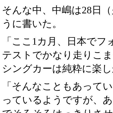
そんな中、中嶋は28日
うに書いた。
「ここ1カ月、日本でフ
テストでかなり走りこま
シングカーは純粋に楽し
「そんなこともあってい
っているようですが、あ