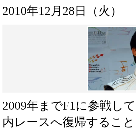
2010年12月28日（火）
2009年までF1に参戦し
内レースへ復帰すること