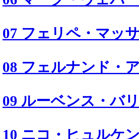
07 フェリペ・マッ
08 フェルナンド・
09 ルーベンス・バ
10 ニコ・ヒュルケ