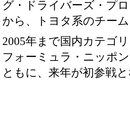
グ・ドライバーズ・プロ
から、トヨタ系のチーム
2005年まで国内カテゴ
フォーミュラ・ニッポン、S
ともに、来年が初参戦と