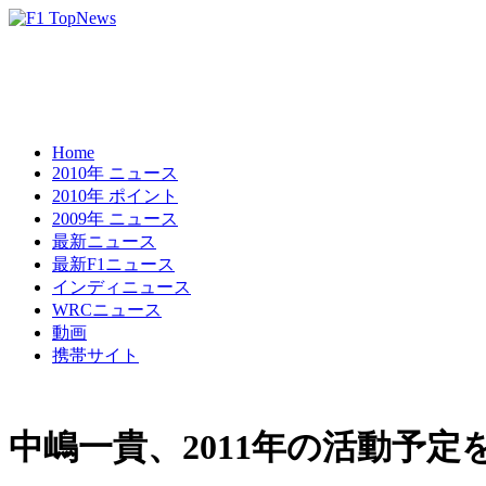
Home
2010年 ニュース
2010年 ポイント
2009年 ニュース
最新ニュース
最新F1ニュース
インディニュース
WRCニュース
動画
携帯サイト
中嶋一貴、2011年の活動予定