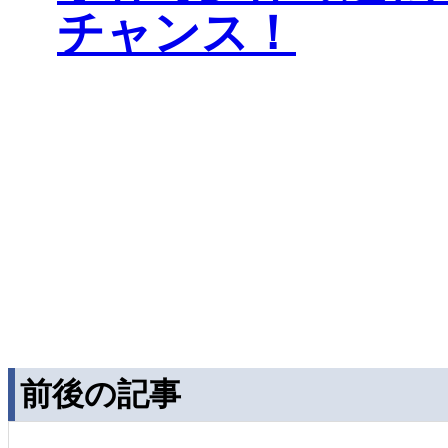
チャンス！
前後の記事