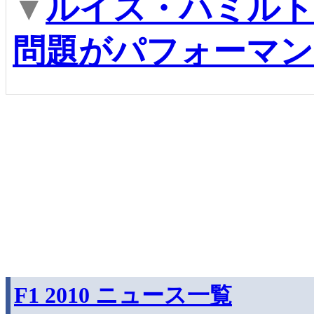
▼
ルイス・ハミルト
問題がパフォーマン
F1 2010 ニュース一覧