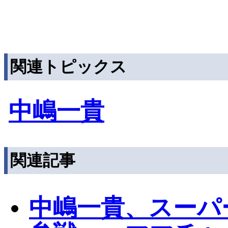
関連トピックス
中嶋一貴
関連記事
中嶋一貴、スーパ