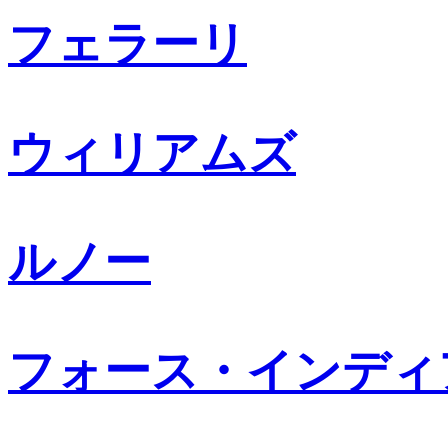
フェラーリ
ウィリアムズ
ルノー
フォース・インディ