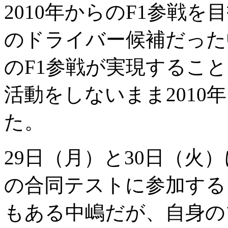
2010年からのF1参戦
のドライバー候補だった
のF1参戦が実現するこ
活動をしないまま201
た。
29日（月）と30日（火
の合同テストに参加する
もある中嶋だが、自身の