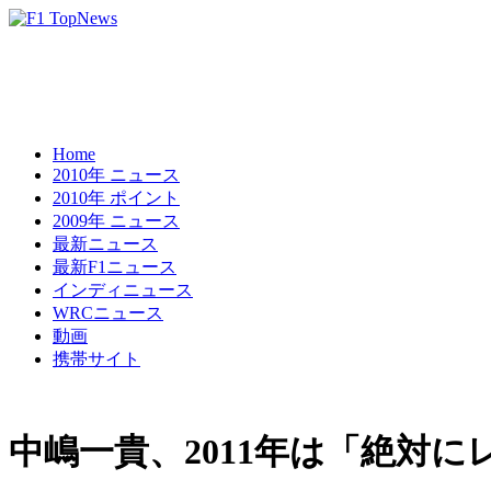
Home
2010年 ニュース
2010年 ポイント
2009年 ニュース
最新ニュース
最新F1ニュース
インディニュース
WRCニュース
動画
携帯サイト
中嶋一貴、2011年は「絶対