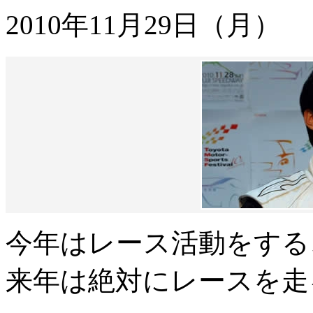
2010年11月29日（月）
今年はレース活動をする
来年は絶対にレースを走