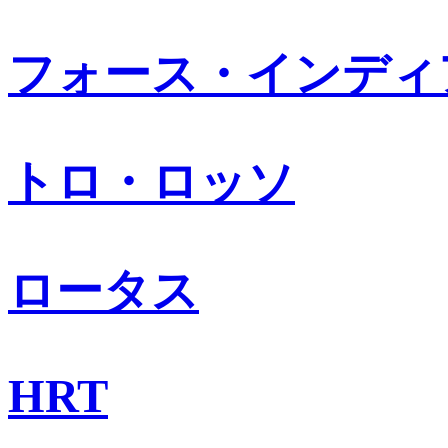
フォース・インディ
トロ・ロッソ
ロータス
HRT