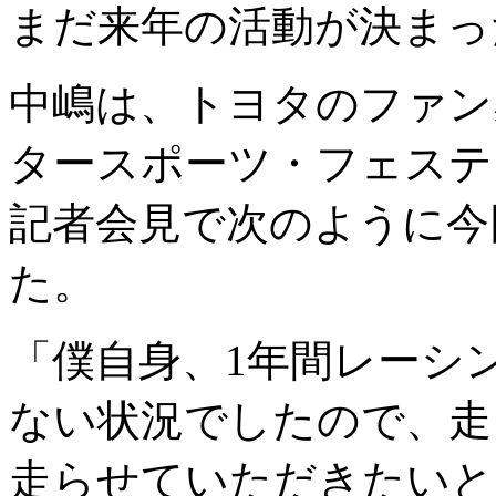
まだ来年の活動が決まっ
中嶋は、トヨタのファン
タースポーツ・フェスティ
記者会見で次のように今
た。
「僕自身、1年間レーシ
ない状況でしたので、走
走らせていただきたいと