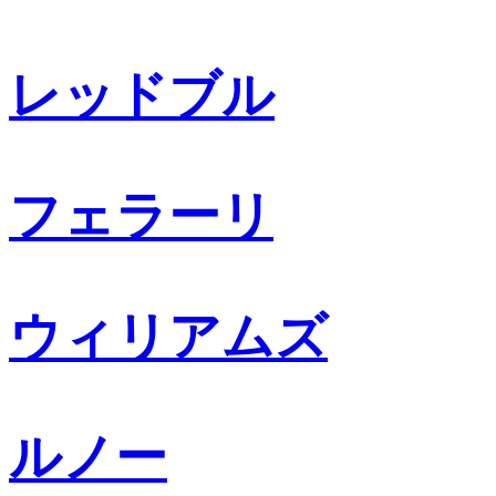
レッドブル
フェラーリ
ウィリアムズ
ルノー