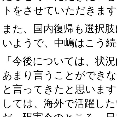
トをさせていただきます
また、国内復帰も選択肢
いようで、中嶋はこう続
「今後については、状況
あまり言うことができな
と言ってきたと思います
しては、海外で活躍した