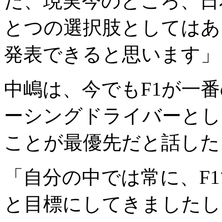
だ、現実今のところ、日
とつの選択肢としてはあ
発表できると思います」
中嶋は、今でもF1が一
ーシングドライバーとし
ことが最優先だと話した
「自分の中では常に、F
と目標にしてきましたし