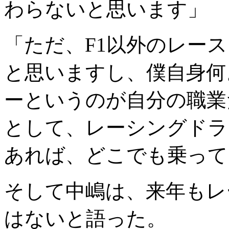
わらないと思います」
「ただ、F1以外のレー
と思いますし、僕自身何
ーというのが自分の職業
として、レーシングドラ
あれば、どこでも乗って
そして中嶋は、来年もレ
はないと語った。