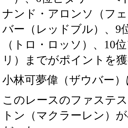
ナンド・アロンソ（フェ
バー（レッドブル）、9
（トロ・ロッソ）、10
リ）までがポイントを獲
小林可夢偉（ザウバー）
このレースのファステス
トン（マクラーレン）が4