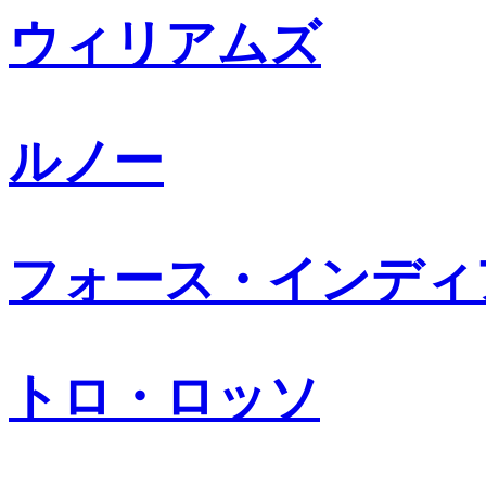
ウィリアムズ
ルノー
フォース・インディ
トロ・ロッソ