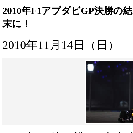
2010年F1アブダビGP決勝
末に！
2010年11月14日（日）