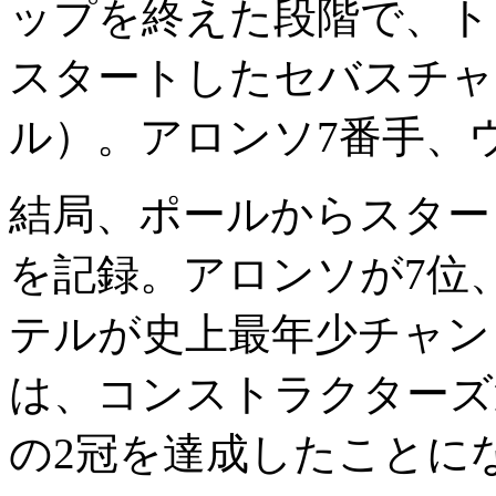
ップを終えた段階で、ト
スタートしたセバスチャ
ル）。アロンソ7番手、
結局、ポールからスター
を記録。アロンソが7位
テルが史上最年少チャン
は、コンストラクターズ
の2冠を達成したことに