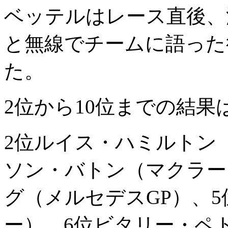
ベッテルはレース直後、
と無線でチームに語った
た。
2位から10位までの結果
2位ルイス・ハミルトン
ソン・バトン（マクラー
グ（メルセデスGP）、
ー）、6位ビタリー・ペ