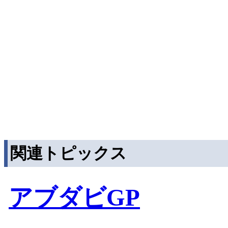
関連トピックス
アブダビGP