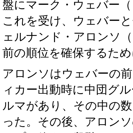
盤にマーク・ウェバー（
これを受け、ウェバーと
ェルナンド・アロンソ（
前の順位を確保するため
アロンソはウェバーの前
ィカー出動時に中団グル
ルマがあり、その中の数
った。その後、アロンソ