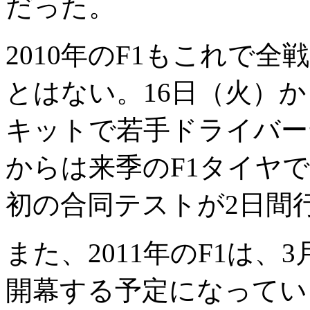
だった。
2010年のF1もこれで
とはない。16日（火）
キットで若手ドライバー
からは来季のF1タイヤ
初の合同テストが2日間
また、2011年のF1は、
開幕する予定になってい