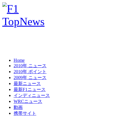
Home
2010年 ニュース
2010年 ポイント
2009年 ニュース
最新ニュース
最新F1ニュース
インディニュース
WRCニュース
動画
携帯サイト