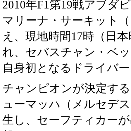
2010年F1第19戦アブダ
マリーナ・サーキット（1周
え、現地時間17時（日本
れ、セバスチャン・ベッ
自身初となるドライバー
チャンピオンが決定する
ューマッハ（メルセデス
生し、セーフティカーが