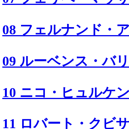
08 フェルナンド・
09 ルーベンス・バ
10 ニコ・ヒュルケ
11 ロバート・クビ