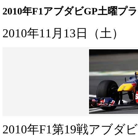
2010年F1アブダビGP土曜
2010年11月13日（土）
2010年F1第19戦アブダ