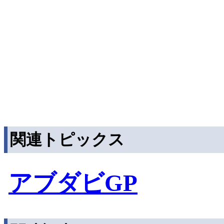
関連トピックス
アブダビGP