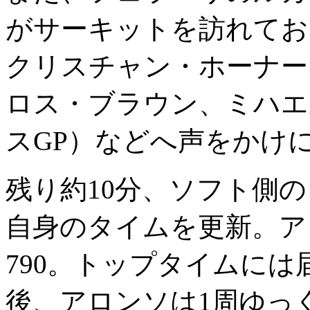
がサーキットを訪れてお
クリスチャン・ホーナー
ロス・ブラウン、ミハエ
スGP）などへ声をかけ
残り約10分、ソフト側
自身のタイムを更新。ア
790。トップタイムに
後、アロンソは1周ゆっ