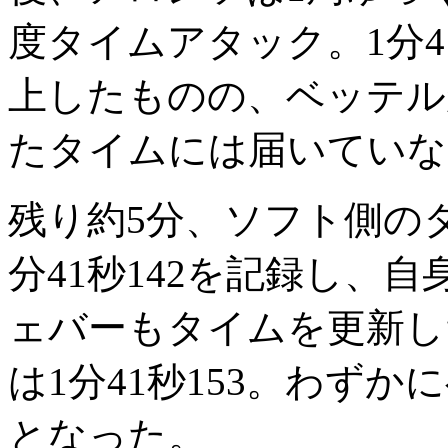
度タイムアタック。1分4
上したものの、ベッテル
たタイムには届いていな
残り約5分、ソフト側の
分41秒142を記録し、
ェバーもタイムを更新し
は1分41秒153。わず
となった。