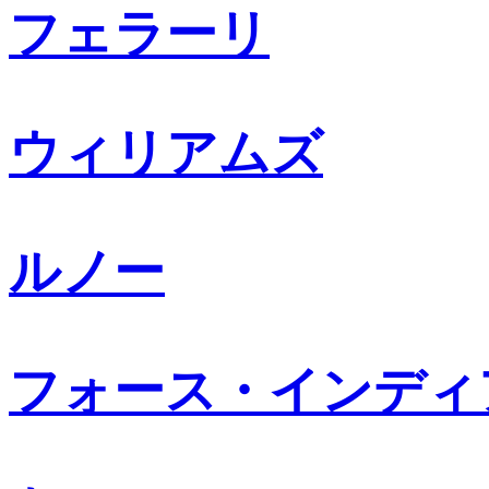
フェラーリ
ウィリアムズ
ルノー
フォース・インディ