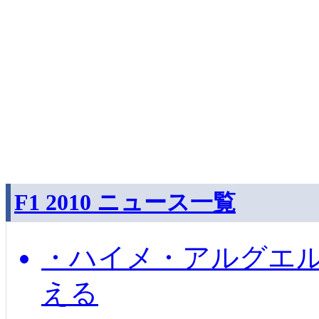
F1 2010 ニュース一覧
・ハイメ・アルグエル
える