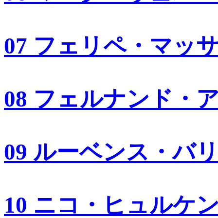
07 フェリペ・マッ
08 フェルナンド・
09 ルーベンス・バ
10 ニコ・ヒュルケ