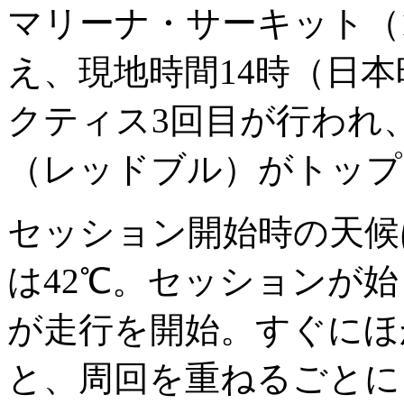
マリーナ・サーキット（1周
え、現地時間14時（日本
クティス3回目が行われ
（レッドブル）がトップ
セッション開始時の天候
は42℃。セッションが
が走行を開始。すぐにほ
と、周回を重ねるごとに