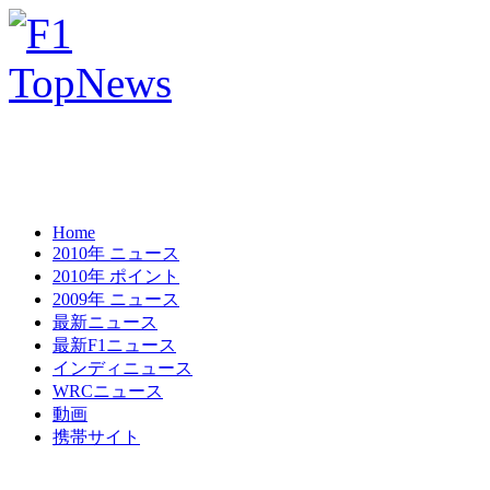
Home
2010年 ニュース
2010年 ポイント
2009年 ニュース
最新ニュース
最新F1ニュース
インディニュース
WRCニュース
動画
携帯サイト