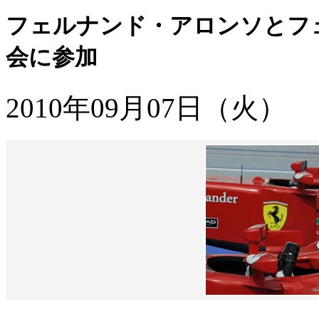
フェルナンド・アロンソとフ
会に参加
2010年09月07日（火）