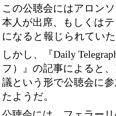
この公聴会にはアロンソ
本人が出席、もしくはテ
になると報じられていた
しかし、『Daily Tele
フ）』の記事によると、
議という形で公聴会に参
たようだ。
公聴会には、フェラーリ