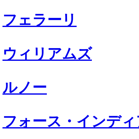
フェラーリ
ウィリアムズ
ルノー
フォース・インディ