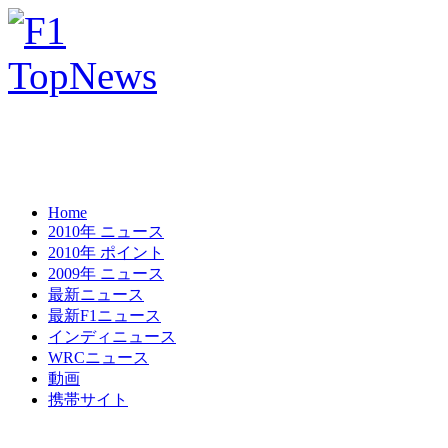
Home
2010年 ニュース
2010年 ポイント
2009年 ニュース
最新ニュース
最新F1ニュース
インディニュース
WRCニュース
動画
携帯サイト