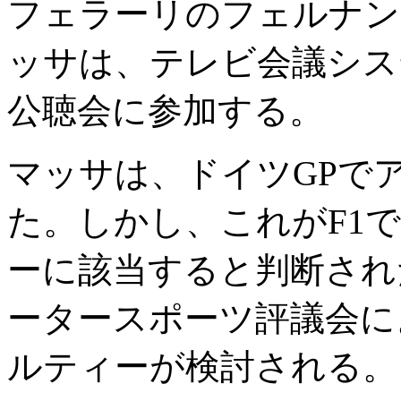
フェラーリのフェルナン
ッサは、テレビ会議シス
公聴会に参加する。
マッサは、ドイツGPで
た。しかし、これがF1
ーに該当すると判断され
ータースポーツ評議会に
ルティーが検討される。