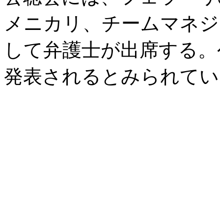
メニカリ、チームマネジ
して弁護士が出席する。
発表されるとみられてい