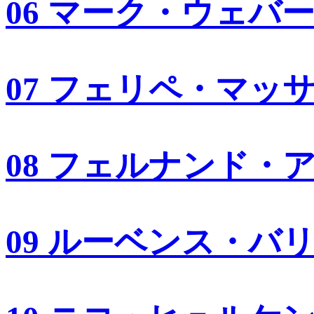
06 マーク・ウェバ
07 フェリペ・マッ
08 フェルナンド・
09 ルーベンス・バ