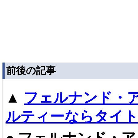
前後の記事
▲
フェルナンド・
ルティーならタイト