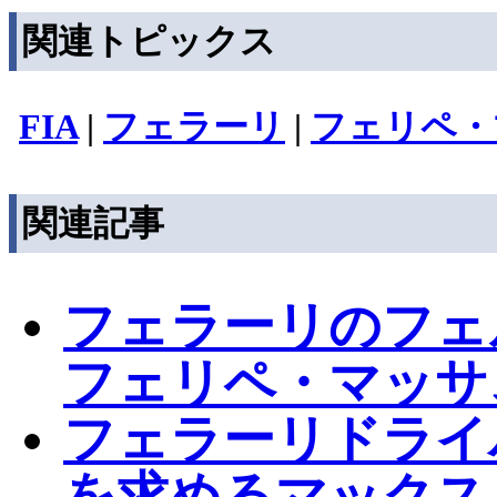
関連トピックス
FIA
|
フェラーリ
|
フェリペ・
関連記事
フェラーリのフェ
フェリペ・マッサ
フェラーリドライ
を求めるマックス