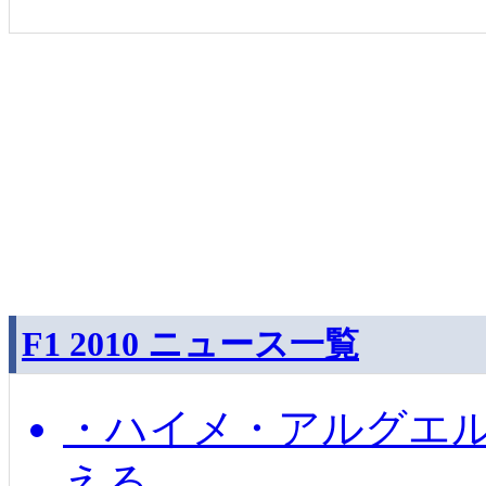
F1 2010 ニュース一覧
・ハイメ・アルグエル
える