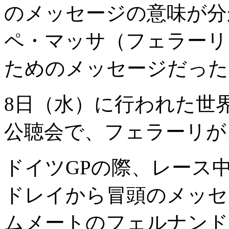
のメッセージの意味が分
ペ・マッサ（フェラーリ
ためのメッセージだった
8日（水）に行われた世
公聴会で、フェラーリが
ドイツGPの際、レース
ドレイから冒頭のメッセ
ムメートのフェルナンド