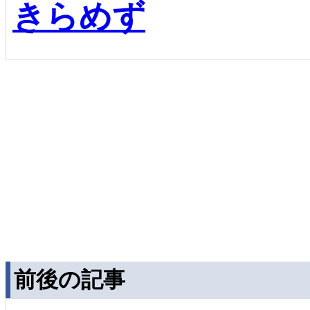
きらめず
前後の記事