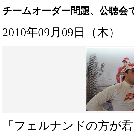
チームオーダー問題、公聴会
2010年09月09日（木）
「フェルナンドの方が君