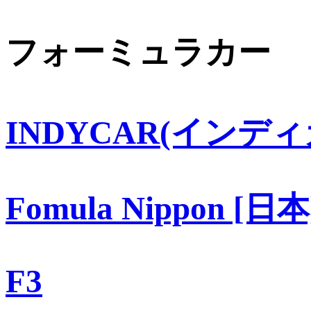
フォーミュラカー
INDYCAR(インディ
Fomula Nippon [日本
F3