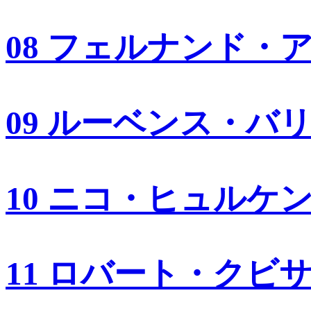
08 フェルナンド・
09 ルーベンス・バ
10 ニコ・ヒュルケ
11 ロバート・クビ