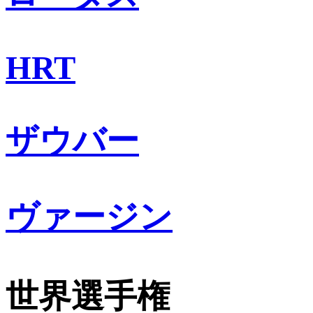
HRT
ザウバー
ヴァージン
世界選手権