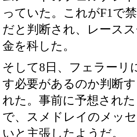
っていた。これがF1で
だと判断され、レースス
金を科した。
そして8日、フェラーリ
す必要があるのか判断す
れた。事前に予想された
で、スメドレイのメッセ
いと主張したようだ。