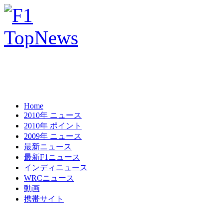
Home
2010年 ニュース
2010年 ポイント
2009年 ニュース
最新ニュース
最新F1ニュース
インディニュース
WRCニュース
動画
携帯サイト