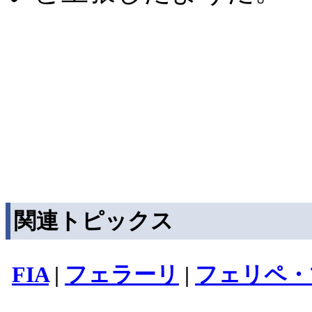
関連トピックス
FIA
|
フェラーリ
|
フェリペ・