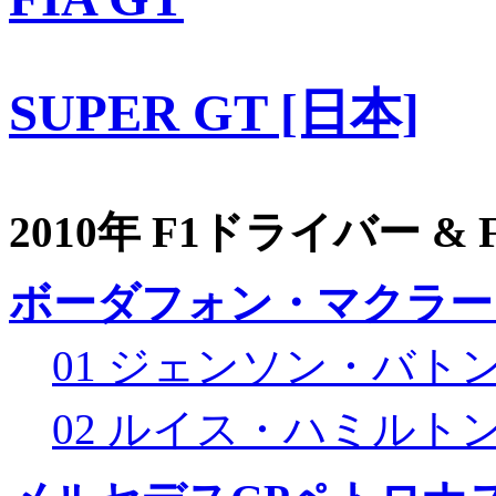
SUPER GT [日本]
2010年 F1ドライバー &
ボーダフォン・マクラー
01 ジェンソン・バト
02 ルイス・ハミルト