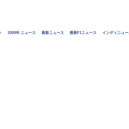
ト
2009年 ニュース
最新ニュース
最新F1ニュース
インディニュー