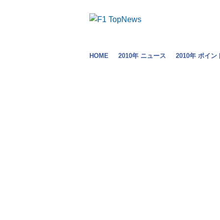
HOME
2010年 ニュース
2010年 ポイン